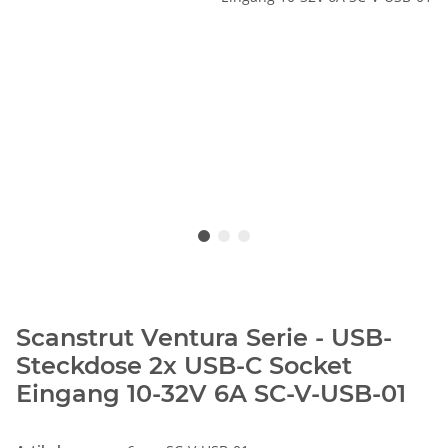
Scanstrut Ventura Serie - USB-
Steckdose 2x USB-C Socket
Eingang 10-32V 6A SC-V-USB-01