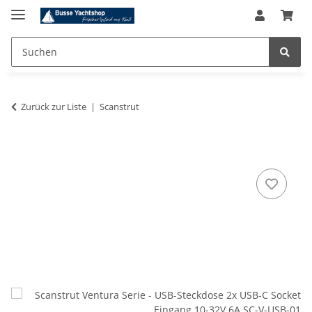
Zurück zur Liste
Scanstrut