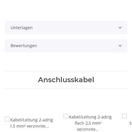
Unterlagen
Bewertungen
Anschlusskabel