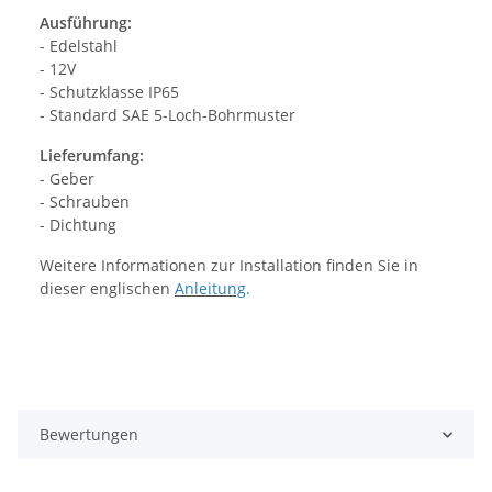
Ausführung:
- Edelstahl
- 12V
- Schutzklasse IP65
- Standard SAE 5-Loch-Bohrmuster
Lieferumfang:
- Geber
- Schrauben
- Dichtung
Weitere Informationen zur Installation finden Sie in
dieser englischen
Anleitung
.
Bewertungen