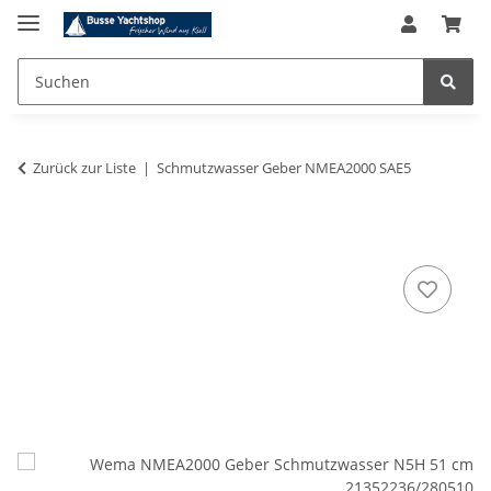
Zurück zur Liste
Schmutzwasser Geber NMEA2000 SAE5