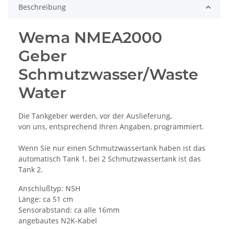
Beschreibung
Wema NMEA2000
Geber
Schmutzwasser/Waste
Water
Die Tankgeber werden, vor der Auslieferung,
von uns, entsprechend Ihren Angaben, programmiert.
Wenn Sie nur einen Schmutzwassertank haben ist das
automatisch Tank 1, bei 2 Schmutzwassertank ist das
Tank 2.
Anschlußtyp: N5H
Länge: ca 51 cm
Sensorabstand: ca alle 16mm
angebautes N2K-Kabel