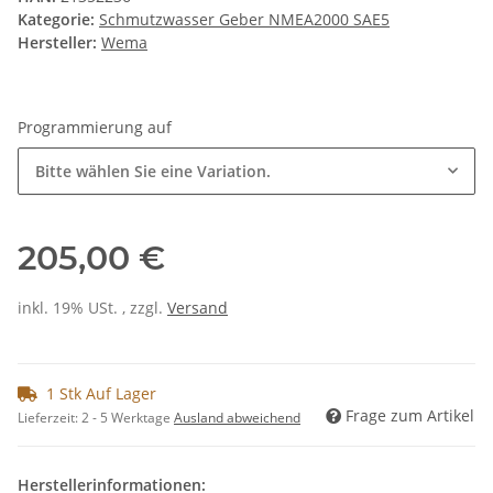
Kategorie:
Schmutzwasser Geber NMEA2000 SAE5
Hersteller:
Wema
Programmierung auf
Bitte wählen Sie eine Variation.
205,00 €
inkl. 19% USt. , zzgl.
Versand
1 Stk Auf Lager
Frage zum Artikel
Lieferzeit:
2 - 5 Werktage
Ausland abweichend
Herstellerinformationen: