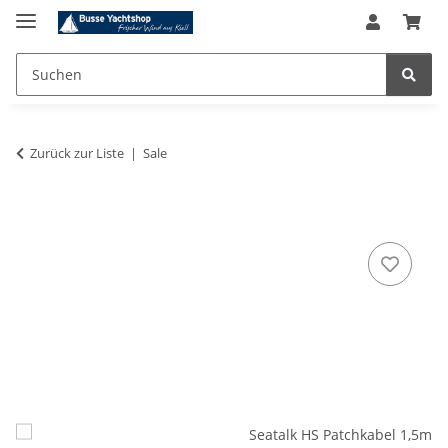
Zurück zur Liste
Sale