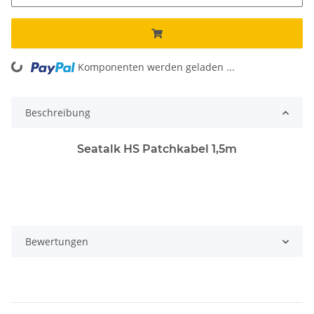
Komponenten werden geladen ...
Loading...
Beschreibung
Seatalk HS Patchkabel 1,5m
Bewertungen