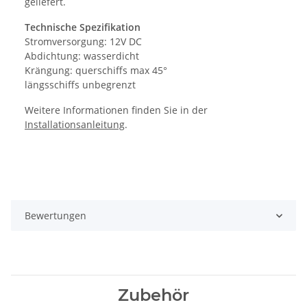
geliefert.
Technische Spezifikation
Stromversorgung: 12V DC
Abdichtung: wasserdicht
Krängung: querschiffs max 45°
längsschiffs unbegrenzt
Weitere Informationen finden Sie in der
Installationsanleitung
.
Bewertungen
Zubehör