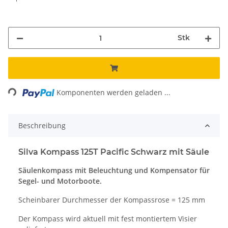
Stk
ading...
Komponenten werden geladen ...
Beschreibung
Silva Kompass 125T Pacific Schwarz mit Säule
Säulenkompass mit Beleuchtung und Kompensator für
Segel- und Motorboote.
Scheinbarer Durchmesser der Kompassrose = 125 mm
Der Kompass wird aktuell mit fest montiertem Visier