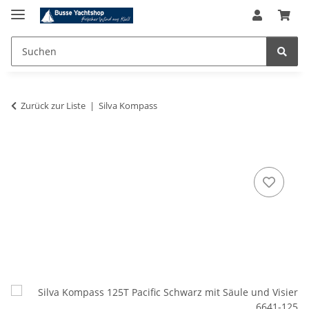
Zurück zur Liste
Silva Kompass