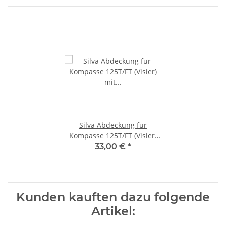
Silva Abdeckung für
Kompasse 125T/FT (Visier)
mit Beleuchtung 6643-18
33,00 €
*
Kunden kauften dazu folgende
Artikel: