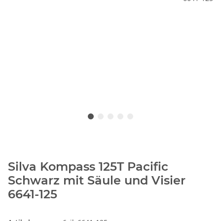
Silva Kompass 125T Pacific
Schwarz mit Säule und Visier
6641-125