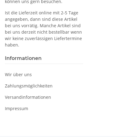
können uns gern besuchen.
Ist die Lieferzeit online mit 2-5 Tage
angegeben, dann sind diese Artikel
bei uns vorrätig. Manche Artikel sind
bei uns derzeit nicht bestellbar wenn
wir keine zuverlässigen Liefertermine
haben.
Informationen
Wir über uns
Zahlungsmöglichkeiten
Versandinformationen
Impressum