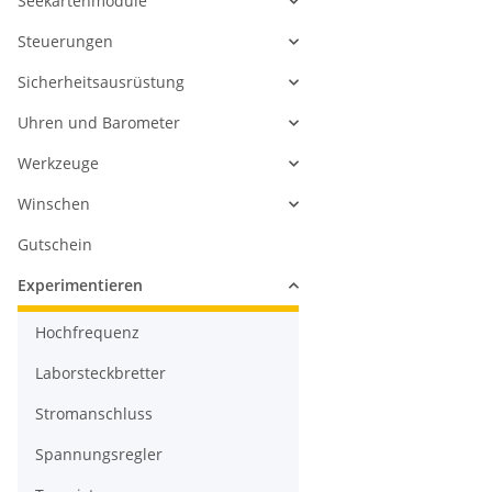
Seekartenmodule
Steuerungen
Sicherheitsausrüstung
Uhren und Barometer
Werkzeuge
Winschen
Gutschein
Experimentieren
Hochfrequenz
Laborsteckbretter
Stromanschluss
Spannungsregler