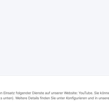
den Einsatz folgender Dienste auf unserer Website: YouTube. Sie könn
s unten). Weitere Details finden Sie unter
Konfigurieren
und in unsere