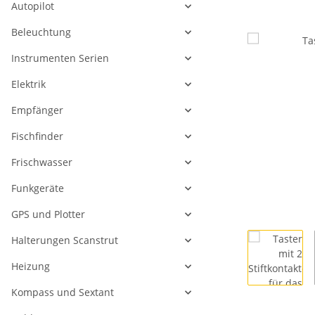
Autopilot
Beleuchtung
Instrumenten Serien
Elektrik
Empfänger
Fischfinder
Frischwasser
Funkgeräte
GPS und Plotter
Halterungen Scanstrut
Heizung
Kompass und Sextant