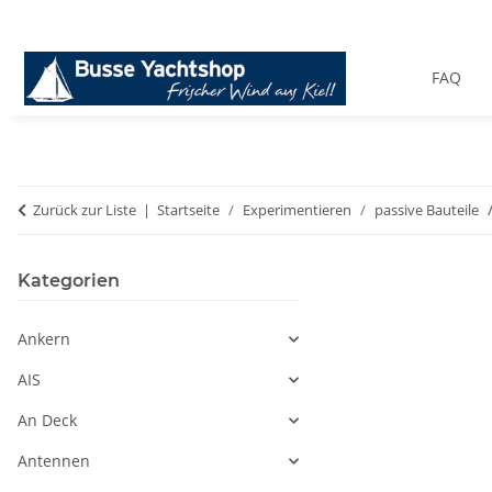
FAQ
Zurück zur Liste
Startseite
Experimentieren
passive Bauteile
Kategorien
Ankern
AIS
An Deck
Antennen