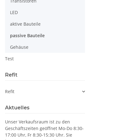
Transistoren
LED
aktive Bauteile
passive Bauteile
Gehäuse
Test
Refit
Refit
Aktuelles
Unser Verkaufsraum ist zu den
Geschäftszeiten geöffnet Mo-Do 8:30-
17:00 Uhr, Fr 8:30-15:30 Uhr. Sie