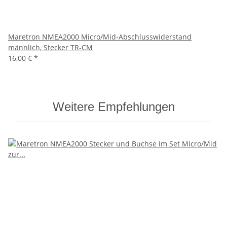
Maretron NMEA2000 Micro/Mid-Abschlusswiderstand
männlich, Stecker TR-CM
16,00 €
*
Weitere Empfehlungen