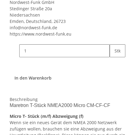
Nordwest-Funk GmbH
Stedinger Straße 20a
Niedersachsen
Emden, Deutschland, 26723
info@nordwest-funk.de
https://www.nordwest-funk.eu
Stk
In den Warenkorb
Beschreibung
Maretron T-Stück NMEA2000 Micro CM-CF-CF
Micro T- Stück (m/f) Abzweigung (f)
Wenn sie ein neues Gerät dem NMEA 2000 Netzwerk
zufügen wollen, brauchen sie eine Abzweigung aus der