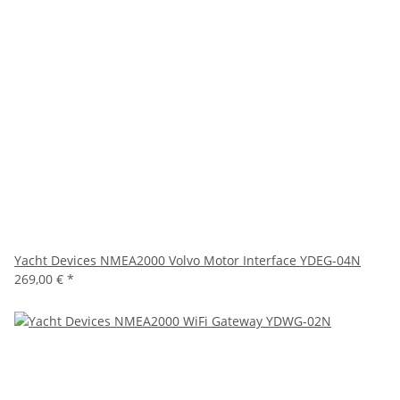
Yacht Devices NMEA2000 Volvo Motor Interface YDEG-04N
269,00 €
*