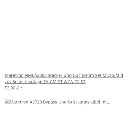
Maretron NMEA2000 Stecker und Buchse im Set Micro/Mid
zur Selbstmontage FA-CM-ST & FA-CF-ST
53,00 €
*