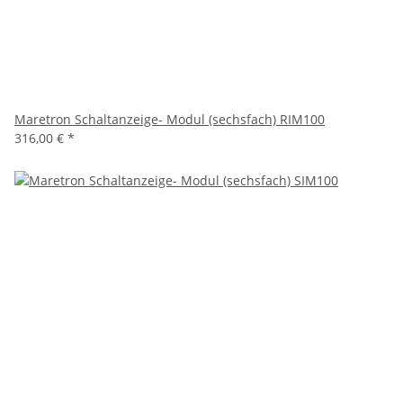
Maretron Schaltanzeige- Modul (sechsfach) RIM100
316,00 €
*