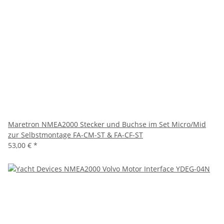
Maretron NMEA2000 Stecker und Buchse im Set Micro/Mid
zur Selbstmontage FA-CM-ST & FA-CF-ST
53,00 €
*