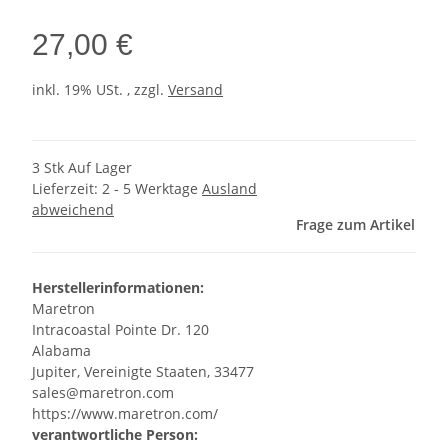
27,00 €
inkl. 19% USt. , zzgl.
Versand
3 Stk Auf Lager
Lieferzeit:
2 - 5 Werktage
Ausland
abweichend
Frage zum Artikel
Herstellerinformationen:
Maretron
Intracoastal Pointe Dr. 120
Alabama
Jupiter, Vereinigte Staaten, 33477
sales@maretron.com
https://www.maretron.com/
verantwortliche Person: