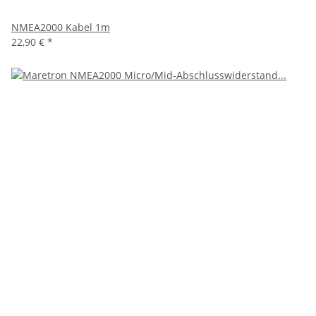
NMEA2000 Kabel 1m
22,90 €
*