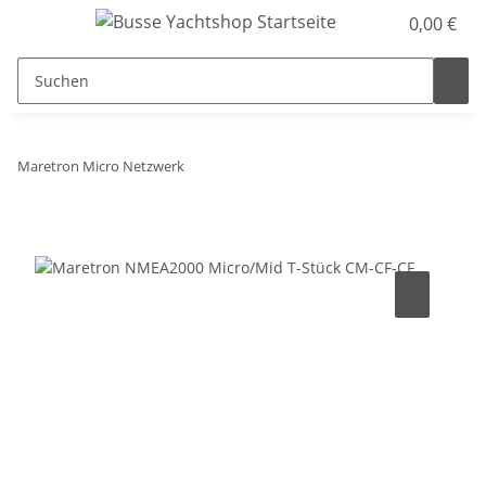
0,00 €
Maretron Micro Netzwerk