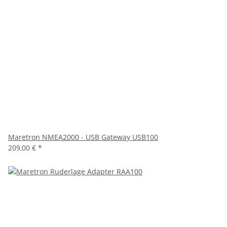
Maretron NMEA2000 - USB Gateway USB100
209,00 €
*