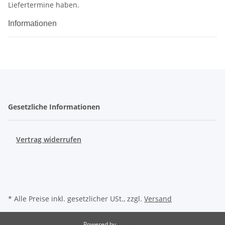
Liefertermine haben.
Informationen
Gesetzliche Informationen
Vertrag widerrufen
* Alle Preise inkl. gesetzlicher USt., zzgl.
Versand
Powered by
JTL-Shop