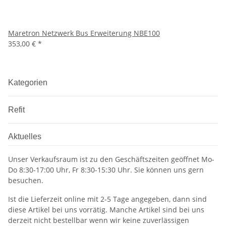
Maretron Netzwerk Bus Erweiterung NBE100
353,00 €
*
Kategorien
Refit
Aktuelles
Unser Verkaufsraum ist zu den Geschäftszeiten geöffnet Mo-
Do 8:30-17:00 Uhr, Fr 8:30-15:30 Uhr. Sie können uns gern
besuchen.
Ist die Lieferzeit online mit 2-5 Tage angegeben, dann sind
diese Artikel bei uns vorrätig. Manche Artikel sind bei uns
derzeit nicht bestellbar wenn wir keine zuverlässigen