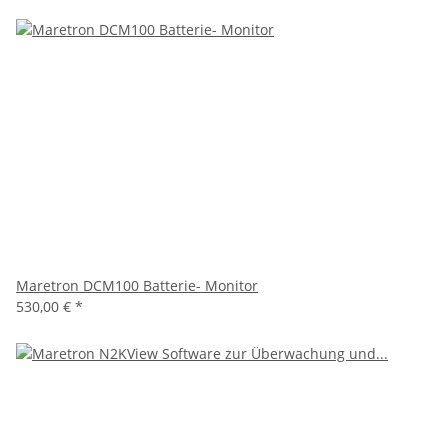
Maretron DCM100 Batterie- Monitor
530,00 €
*