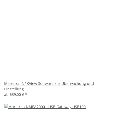
Maretron N2KView Software zur Überwachung und
Einstellung
ab
639,00 €
*