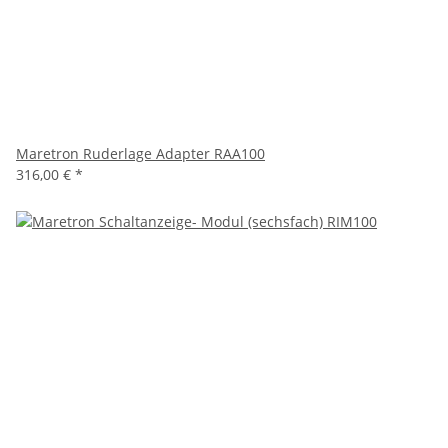
Maretron Ruderlage Adapter RAA100
316,00 €
*