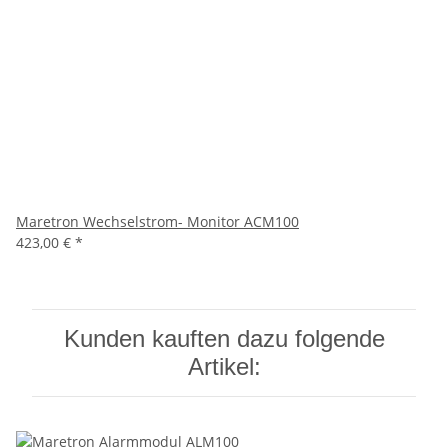
Maretron Wechselstrom- Monitor ACM100
423,00 €
*
Kunden kauften dazu folgende
Artikel: