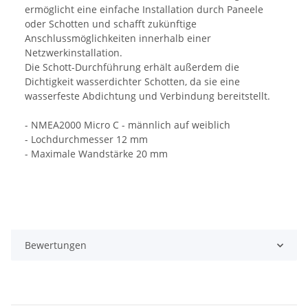
ermöglicht eine einfache Installation durch Paneele
oder Schotten und schafft zukünftige
Anschlussmöglichkeiten innerhalb einer
Netzwerkinstallation.
Die Schott-Durchführung erhält außerdem die
Dichtigkeit wasserdichter Schotten, da sie eine
wasserfeste Abdichtung und Verbindung bereitstellt.
- NMEA2000 Micro C - männlich auf weiblich
- Lochdurchmesser 12 mm
- Maximale Wandstärke 20 mm
Bewertungen