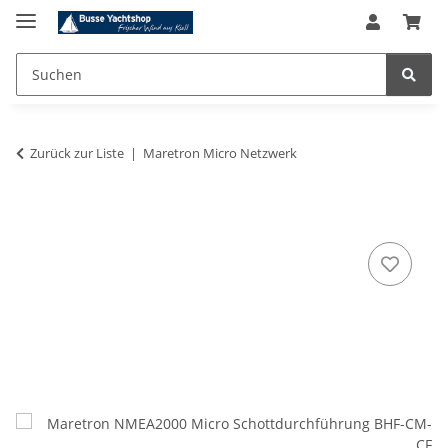
Zurück zur Liste
Maretron Micro Netzwerk