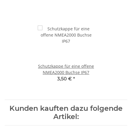
Schutzkappe für eine offene
NMEA2000 Buchse IP67
3,50 €
*
Kunden kauften dazu folgende
Artikel: