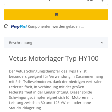
ing...
Komponenten werden geladen ...
Beschreibung
Vetus Motorlager Typ HY100
Der Vetus Schingungsdämpfer des Typs HY ist
besonders geeigent für Verwendung in Zusammenhang
mit Schiffsdieselmotoren, dank der niedrigen vertikalen
Federsteifheit, in Verbindung mit der großen
Federsteifheit in der Längsrichtung. Dieser solide
Schwingungsdämpfer eignet sich für Motoren mit
Leistung zwischen 30 und 125 kW, mit oder ohne
Staudrucklagerung.