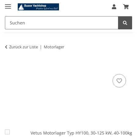
Zurück zur Liste
Motorlager