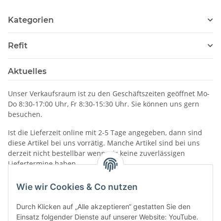
Kategorien
Refit
Aktuelles
Unser Verkaufsraum ist zu den Geschäftszeiten geöffnet Mo-
Do 8:30-17:00 Uhr, Fr 8:30-15:30 Uhr. Sie können uns gern
besuchen.
Ist die Lieferzeit online mit 2-5 Tage angegeben, dann sind
diese Artikel bei uns vorrätig. Manche Artikel sind bei uns
derzeit nicht bestellbar wenn wir keine zuverlässigen
Liefertermine haben.
Informationen
Wie wir Cookies & Co nutzen
Durch Klicken auf „Alle akzeptieren“ gestatten Sie den
Einsatz folgender Dienste auf unserer Website: YouTube.