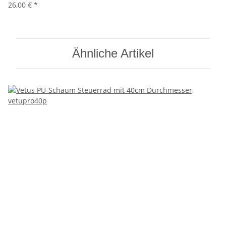
26,00 €
*
Ähnliche Artikel