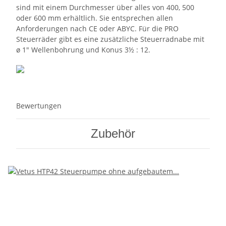
sind mit einem Durchmesser über alles von 400, 500
oder 600 mm erhältlich. Sie entsprechen allen
Anforderungen nach CE oder ABYC. Für die PRO
Steuerräder gibt es eine zusätzliche Steuerradnabe mit
ø 1" Wellenbohrung und Konus 3½ : 12.
Bewertungen
Zubehör