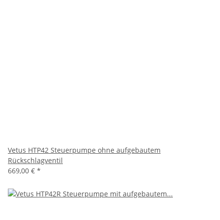
Vetus HTP42 Steuerpumpe ohne aufgebautem
Rückschlagventil
669,00 €
*