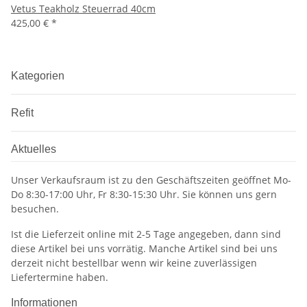
Vetus Teakholz Steuerrad 40cm
425,00 €
*
Kategorien
Refit
Aktuelles
Unser Verkaufsraum ist zu den Geschäftszeiten geöffnet Mo-
Do 8:30-17:00 Uhr, Fr 8:30-15:30 Uhr. Sie können uns gern
besuchen.
Ist die Lieferzeit online mit 2-5 Tage angegeben, dann sind
diese Artikel bei uns vorrätig. Manche Artikel sind bei uns
derzeit nicht bestellbar wenn wir keine zuverlässigen
Liefertermine haben.
Informationen