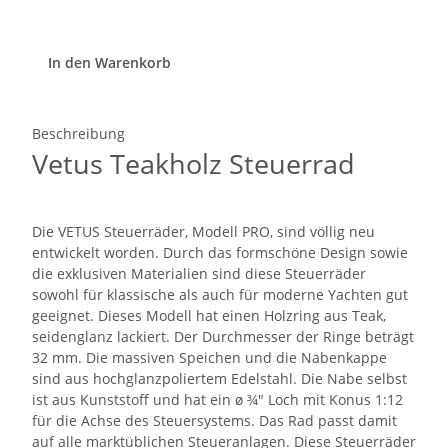
In den Warenkorb
Beschreibung
Vetus Teakholz Steuerrad
Die VETUS Steuerräder, Modell PRO, sind völlig neu
entwickelt worden. Durch das formschöne Design sowie
die exklusiven Materialien sind diese Steuerräder
sowohl für klassische als auch für moderne Yachten gut
geeignet. Dieses Modell hat einen Holzring aus Teak,
seidenglanz lackiert. Der Durchmesser der Ringe beträgt
32 mm. Die massiven Speichen und die Nabenkappe
sind aus hochglanzpoliertem Edelstahl. Die Nabe selbst
ist aus Kunststoff und hat ein ø ¾" Loch mit Konus 1:12
für die Achse des Steuersystems. Das Rad passt damit
auf alle marktüblichen Steueranlagen. Diese Steuerräder