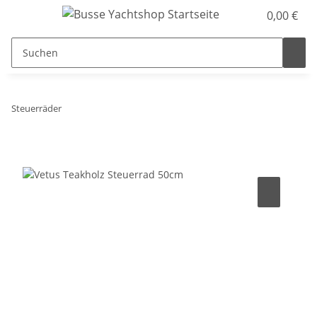
0,00 €
Steuerräder