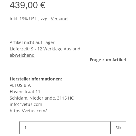
439,00 €
inkl. 19% USt. , zzgl.
Versand
Artikel nicht auf Lager
Lieferzeit:
9 - 12 Werktage
Ausland
abweichend
Frage zum Artikel
Herstellerinformationen:
VETUS B.V.
Havenstraat 11
Schidam, Niederlande, 3115 HC
info@vetus.com
https://vetus.com/
Stk