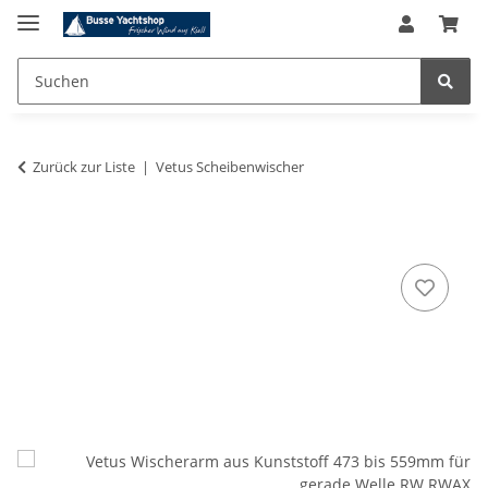
Zurück zur Liste
Vetus Scheibenwischer