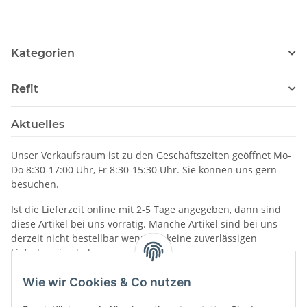
Kategorien
Refit
Aktuelles
Unser Verkaufsraum ist zu den Geschäftszeiten geöffnet Mo-
Do 8:30-17:00 Uhr, Fr 8:30-15:30 Uhr. Sie können uns gern
besuchen.
Ist die Lieferzeit online mit 2-5 Tage angegeben, dann sind
diese Artikel bei uns vorrätig. Manche Artikel sind bei uns
derzeit nicht bestellbar wenn wir keine zuverlässigen
Liefertermine haben.
Informationen
Wie wir Cookies & Co nutzen