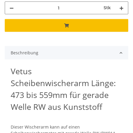
Stk
Beschreibung
Vetus
Scheibenwischerarm Länge:
473 bis 559mm für gerade
Welle RW aus Kunststoff
Dieser Wischerarm kann auf einen