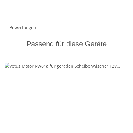
Bewertungen
Passend für diese Geräte