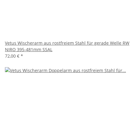
Vetus Wischerarm aus rostfreiem Stahl für gerade Welle RW
NIRO 395-481mm SSAL
72,00 €
*