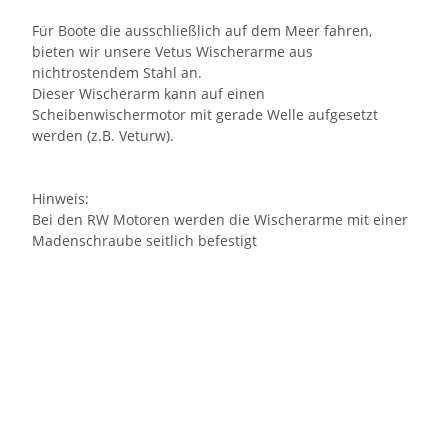
Für Boote die ausschließlich auf dem Meer fahren,
bieten wir unsere Vetus Wischerarme aus
nichtrostendem Stahl an.
Dieser Wischerarm kann auf einen
Scheibenwischermotor mit gerade Welle aufgesetzt
werden (z.B. Veturw).
Hinweis:
Bei den RW Motoren werden die Wischerarme mit einer
Madenschraube seitlich befestigt