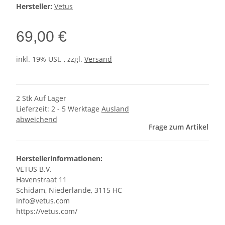
Hersteller:
Vetus
69,00 €
inkl. 19% USt. , zzgl.
Versand
2 Stk Auf Lager
Lieferzeit:
2 - 5 Werktage
Ausland
abweichend
Frage zum Artikel
Herstellerinformationen:
VETUS B.V.
Havenstraat 11
Schidam, Niederlande, 3115 HC
info@vetus.com
https://vetus.com/