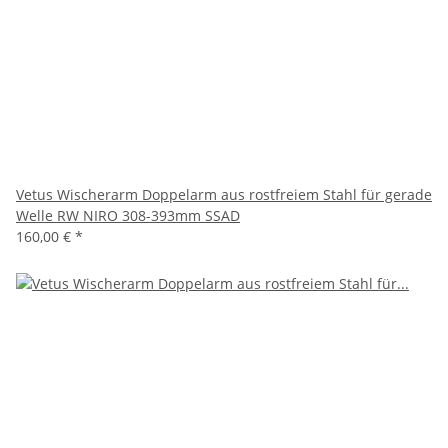
Vetus Wischerarm Doppelarm aus rostfreiem Stahl für gerade
Welle RW NIRO 308-393mm SSAD
160,00 €
*