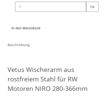
Stk
In den Warenkorb
Beschreibung
Vetus Wischerarm aus
rostfreiem Stahl für RW
Motoren NIRO 280-366mm