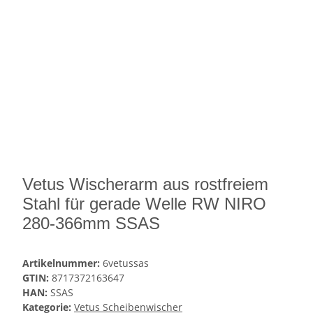
Vetus Wischerarm aus rostfreiem
Stahl für gerade Welle RW NIRO
280-366mm SSAS
Artikelnummer:
6vetussas
GTIN:
8717372163647
HAN:
SSAS
Kategorie:
Vetus Scheibenwischer