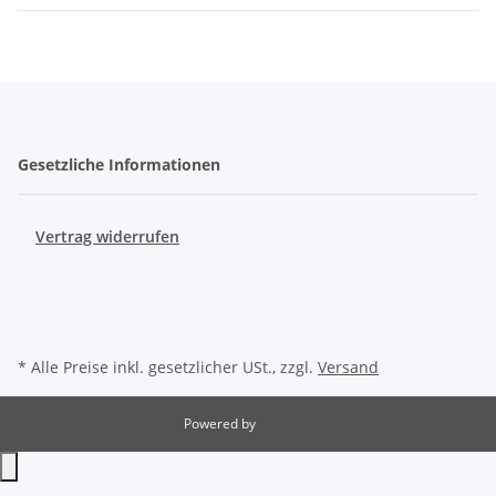
Gesetzliche Informationen
Vertrag widerrufen
* Alle Preise inkl. gesetzlicher USt., zzgl.
Versand
Powered by
JTL-Shop