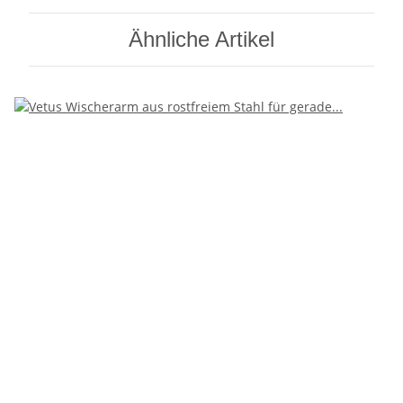
Ähnliche Artikel