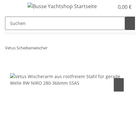
0,00 €
Vetus Scheibenwischer