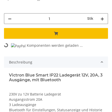
Stk
Loading...
Komponenten werden geladen ...
Beschreibung
Victron Blue Smart IP22 Ladegerät 12V, 20A, 3
Ausgänge, mit Bluetooth
230V zu 12V Batterie Ladegerät
Ausgangsstrom 20A
3 Ladeausgänge
Bluetooth für Einstellungen, Statusanzeige und Historie