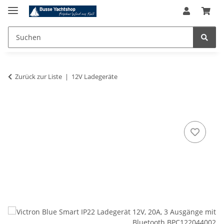
Zurück zur Liste
12V Ladegeräte