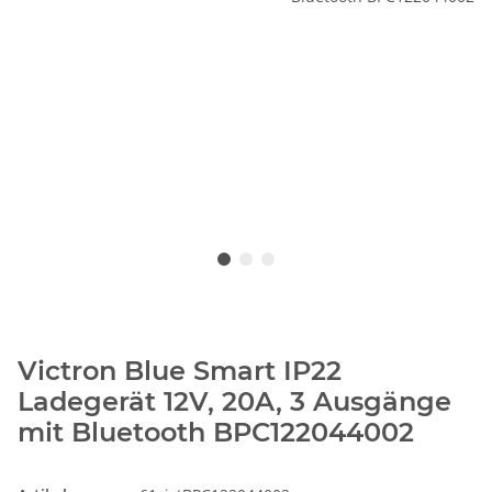
Victron Blue Smart IP22
Ladegerät 12V, 20A, 3 Ausgänge
mit Bluetooth BPC122044002