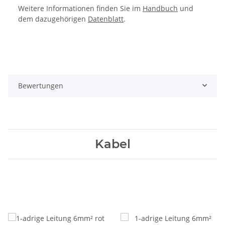
Weitere Informationen finden Sie im
Handbuch
und
dem dazugehörigen
Datenblatt
.
Bewertungen
Kabel