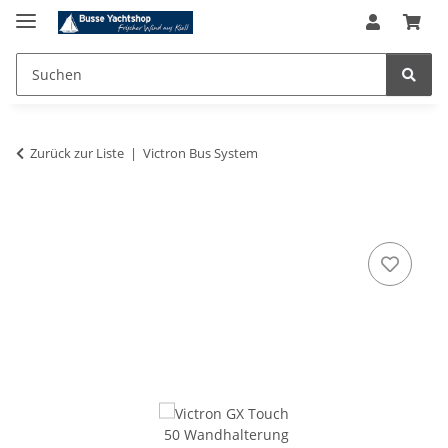
Zurück zur Liste
Victron Bus System