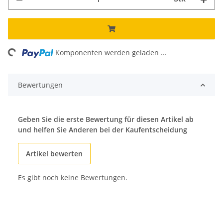
ing...
Komponenten werden geladen ...
Bewertungen
Geben Sie die erste Bewertung für diesen Artikel ab
und helfen Sie Anderen bei der Kaufentscheidung
Artikel bewerten
Es gibt noch keine Bewertungen.