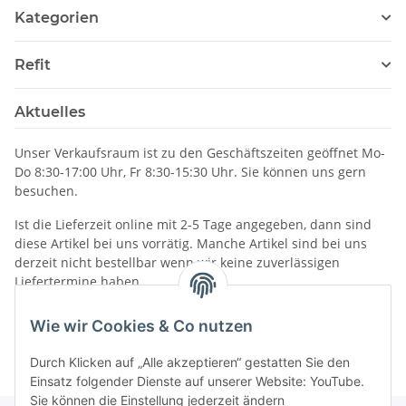
Kategorien
Refit
Aktuelles
Unser Verkaufsraum ist zu den Geschäftszeiten geöffnet Mo-
Do 8:30-17:00 Uhr, Fr 8:30-15:30 Uhr. Sie können uns gern
besuchen.
Ist die Lieferzeit online mit 2-5 Tage angegeben, dann sind
diese Artikel bei uns vorrätig. Manche Artikel sind bei uns
derzeit nicht bestellbar wenn wir keine zuverlässigen
Liefertermine haben.
Informationen
Wie wir Cookies & Co nutzen
Durch Klicken auf „Alle akzeptieren“ gestatten Sie den
Einsatz folgender Dienste auf unserer Website: YouTube.
Sie können die Einstellung jederzeit ändern