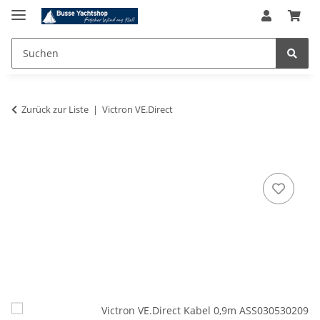
Zurück zur Liste
Victron VE.Direct