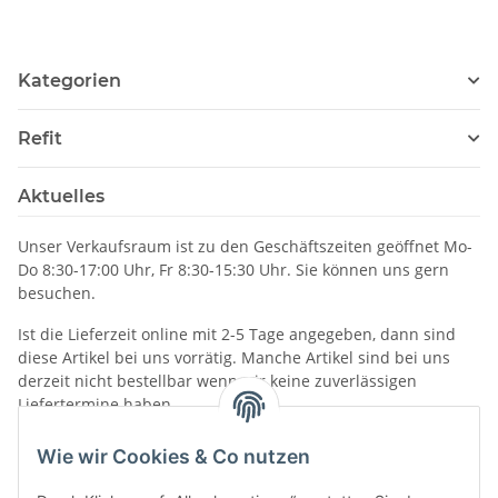
Kategorien
Refit
Aktuelles
Unser Verkaufsraum ist zu den Geschäftszeiten geöffnet Mo-
Do 8:30-17:00 Uhr, Fr 8:30-15:30 Uhr. Sie können uns gern
besuchen.
Ist die Lieferzeit online mit 2-5 Tage angegeben, dann sind
diese Artikel bei uns vorrätig. Manche Artikel sind bei uns
derzeit nicht bestellbar wenn wir keine zuverlässigen
Liefertermine haben.
Informationen
Wie wir Cookies & Co nutzen