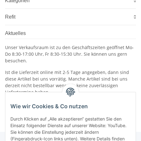
Kategorien
Refit
Aktuelles
Unser Verkaufsraum ist zu den Geschäftszeiten geöffnet Mo-
Do 8:30-17:00 Uhr, Fr 8:30-15:30 Uhr. Sie können uns gern
besuchen.
Ist die Lieferzeit online mit 2-5 Tage angegeben, dann sind
diese Artikel bei uns vorrätig. Manche Artikel sind bei uns
derzeit nicht bestellbar wenn wir keine zuverlässigen
Liefertermine haben.
Informationen
Wie wir Cookies & Co nutzen
Durch Klicken auf „Alle akzeptieren“ gestatten Sie den
Einsatz folgender Dienste auf unserer Website: YouTube.
Sie können die Einstellung jederzeit ändern
(Fingerabdruck-Icon links unten). Weitere Details finden