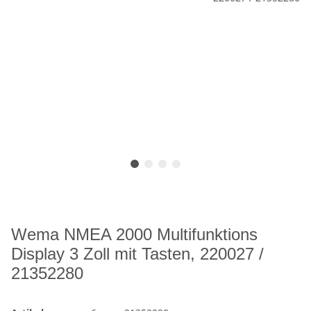
Wema NMEA 2000 Multifunktions
Display 3 Zoll mit Tasten, 220027 /
21352280