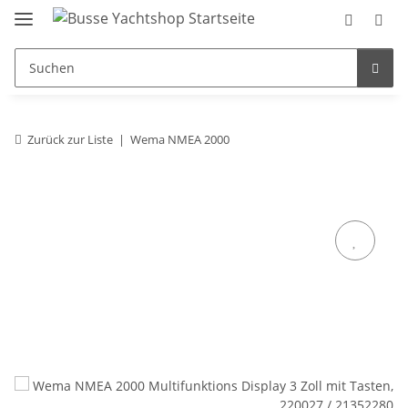
Zurück zur Liste
Wema NMEA 2000