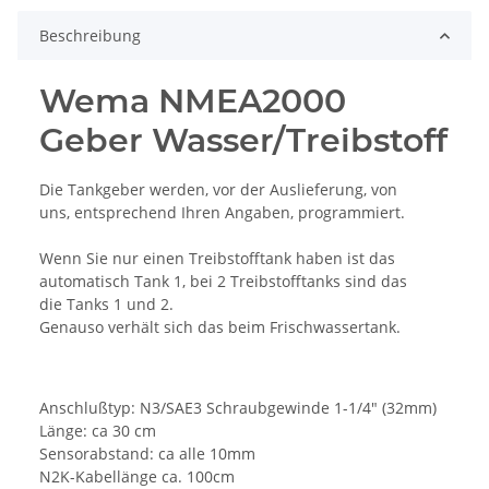
Beschreibung
Wema NMEA2000
Geber Wasser/Treibstoff
Die Tankgeber werden, vor der Auslieferung, von
uns, entsprechend Ihren Angaben, programmiert.
Wenn Sie nur einen Treibstofftank haben ist das
automatisch Tank 1, bei 2 Treibstofftanks sind das
die Tanks 1 und 2.
Genauso verhält sich das beim Frischwassertank.
Anschlußtyp: N3/SAE3 Schraubgewinde 1-1/4" (32mm)
Länge: ca 30 cm
Sensorabstand: ca alle 10mm
N2K-Kabellänge ca. 100cm