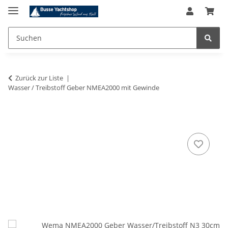
Zurück zur Liste
Wasser / Treibstoff Geber NMEA2000 mit Gewinde