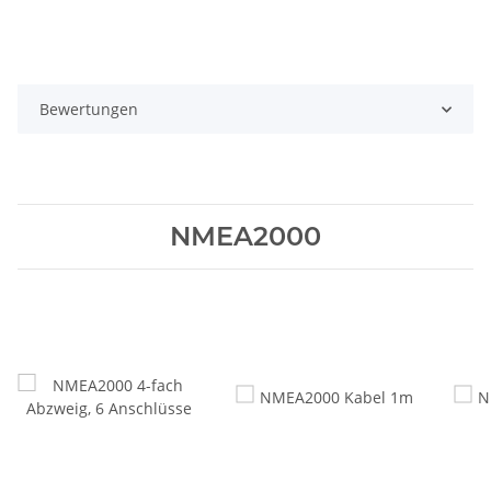
Bewertungen
NMEA2000