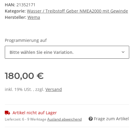
HAN:
21352171
Kategorie:
Wasser / Treibstoff Geber NMEA2000 mit Gewinde
Hersteller:
Wema
Programmierung auf
Bitte wählen Sie eine Variation.
180,00 €
inkl. 19% USt. , zzgl.
Versand
Artikel nicht auf Lager
Frage zum Artikel
Lieferzeit:
6 - 9 Werktage
Ausland abweichend