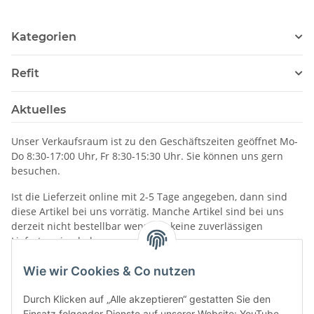
Kategorien
Refit
Aktuelles
Unser Verkaufsraum ist zu den Geschäftszeiten geöffnet Mo-
Do 8:30-17:00 Uhr, Fr 8:30-15:30 Uhr. Sie können uns gern
besuchen.
Ist die Lieferzeit online mit 2-5 Tage angegeben, dann sind
diese Artikel bei uns vorrätig. Manche Artikel sind bei uns
derzeit nicht bestellbar wenn wir keine zuverlässigen
Liefertermine haben.
Informationen
Wie wir Cookies & Co nutzen
Durch Klicken auf „Alle akzeptieren“ gestatten Sie den
Einsatz folgender Dienste auf unserer Website: YouTube.