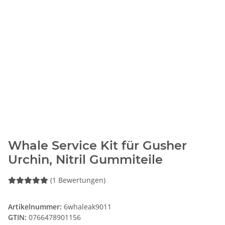
Whale Service Kit für Gusher
Urchin, Nitril Gummiteile
(1 Bewertungen)
Artikelnummer:
6whaleak9011
GTIN:
0766478901156