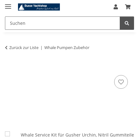
Zurück zur Liste
Whale Pumpen Zubehör