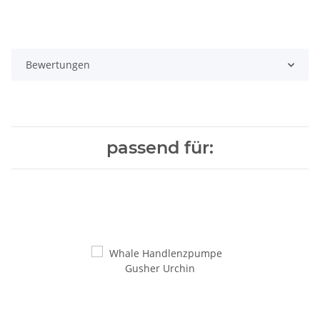
Bewertungen
passend für: