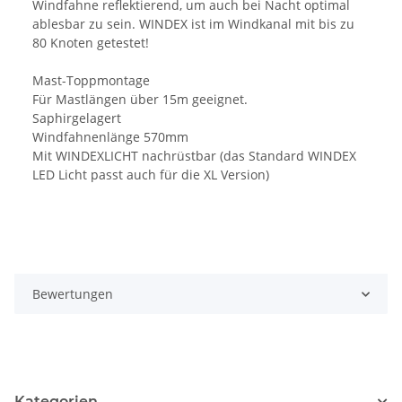
Windfahne reflektierend, um auch bei Nacht optimal
ablesbar zu sein. WINDEX ist im Windkanal mit bis zu
80 Knoten getestet!
Mast-Toppmontage
Für Mastlängen über 15m geeignet.
Saphirgelagert
Windfahnenlänge 570mm
Mit WINDEXLICHT nachrüstbar (das Standard WINDEX
LED Licht passt auch für die XL Version)
Bewertungen
Kategorien