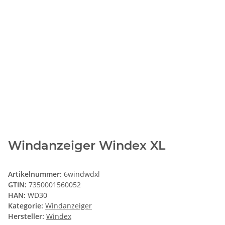
Windanzeiger Windex XL
Artikelnummer:
6windwdxl
GTIN:
7350001560052
HAN:
WD30
Kategorie:
Windanzeiger
Hersteller:
Windex