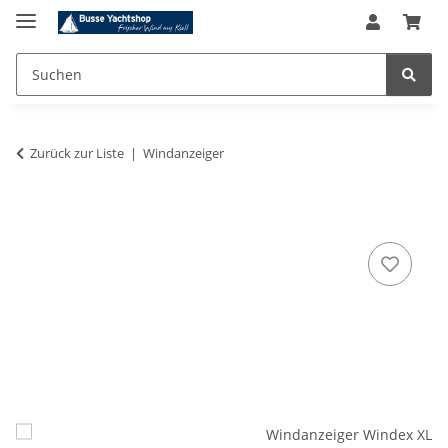
Zurück zur Liste
Windanzeiger