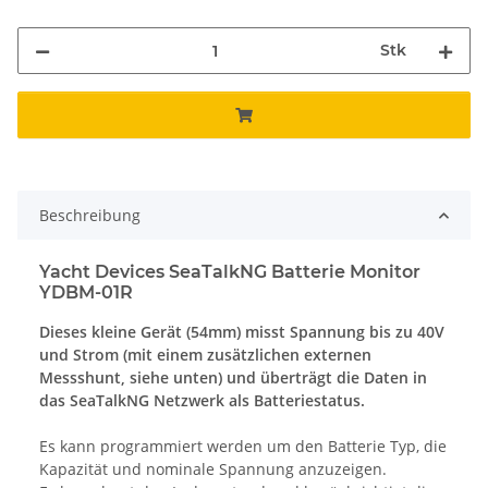
Stk
Beschreibung
Yacht Devices SeaTalkNG Batterie Monitor
YDBM-01R
Dieses kleine Gerät (54mm) misst Spannung bis zu 40V
und Strom (mit einem zusätzlichen externen
Messshunt, siehe unten) und überträgt die Daten in
das SeaTalkNG Netzwerk als Batteriestatus.
Es kann programmiert werden um den Batterie Typ, die
Kapazität und nominale Spannung anzuzeigen.