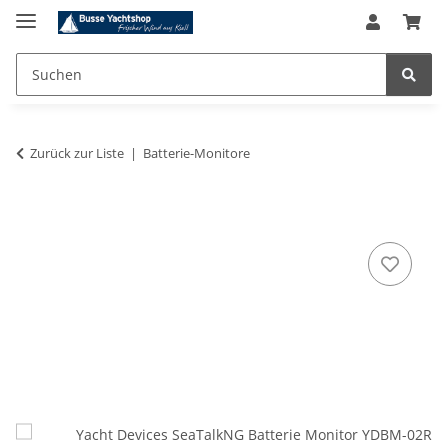
Zurück zur Liste
Batterie-Monitore