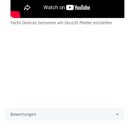
Yacht Devices Sensoren am Zeus3S Plotter einstellen
Bewertungen