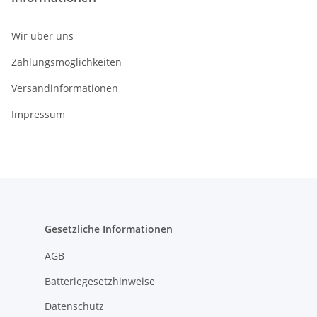
Wir über uns
Zahlungsmöglichkeiten
Versandinformationen
Impressum
Gesetzliche Informationen
AGB
Batteriegesetzhinweise
Datenschutz