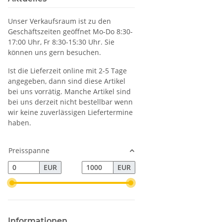
Unser Verkaufsraum ist zu den
Geschäftszeiten geöffnet Mo-Do 8:30-
17:00 Uhr, Fr 8:30-15:30 Uhr. Sie
können uns gern besuchen.
Ist die Lieferzeit online mit 2-5 Tage
angegeben, dann sind diese Artikel
bei uns vorrätig. Manche Artikel sind
bei uns derzeit nicht bestellbar wenn
wir keine zuverlässigen Liefertermine
haben.
Preisspanne
EUR
EUR
Informationen