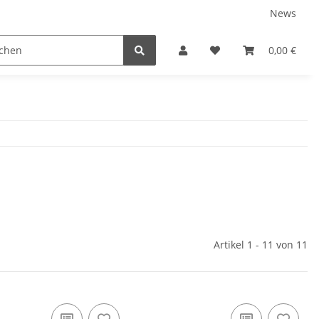
News
Service
0,00 €
Artikel 1 - 11 von 11