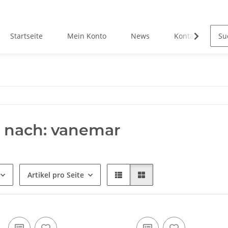
Startseite
Mein Konto
News
Kontakt
 nach: vanemar
Artikel pro Seite