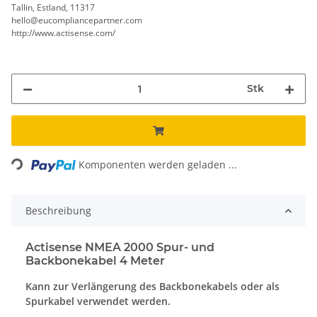
Tallin, Estland, 11317
hello@eucompliancepartner.com
http://www.actisense.com/
Stk
Loading...
Komponenten werden geladen ...
Beschreibung
Actisense NMEA 2000 Spur- und
Backbonekabel 4 Meter
Kann zur Verlängerung des Backbonekabels oder als
Spurkabel verwendet werden.