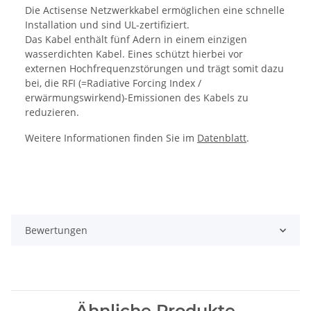
Die Actisense Netzwerkkabel ermöglichen eine schnelle
Installation und sind UL-zertifiziert.
Das Kabel enthält fünf Adern in einem einzigen
wasserdichten Kabel. Eines schützt hierbei vor
externen Hochfrequenzstörungen und trägt somit dazu
bei, die RFI (=Radiative Forcing Index /
erwärmungswirkend)-Emissionen des Kabels zu
reduzieren.
Weitere Informationen finden Sie im
Datenblatt
.
Bewertungen
Ähnliche Produkte