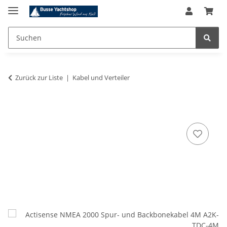
Zurück zur Liste
Kabel und Verteiler