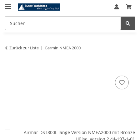
Zurück zur Liste
Garmin NMEA 2000