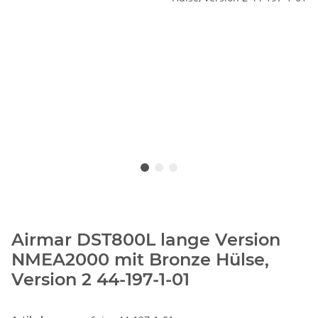
Airmar DST800L lange Version
NMEA2000 mit Bronze Hülse,
Version 2 44-197-1-01