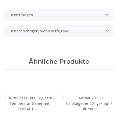
Bewertungen
Benachrichtigen, wenn verfügbar
Ähnliche Produkte