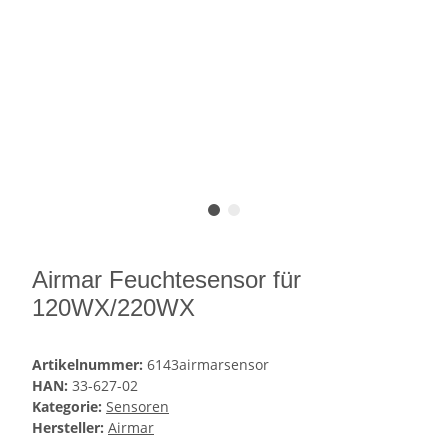
Airmar Feuchtesensor für
120WX/220WX
Artikelnummer:
6143airmarsensor
HAN:
33-627-02
Kategorie:
Sensoren
Hersteller:
Airmar