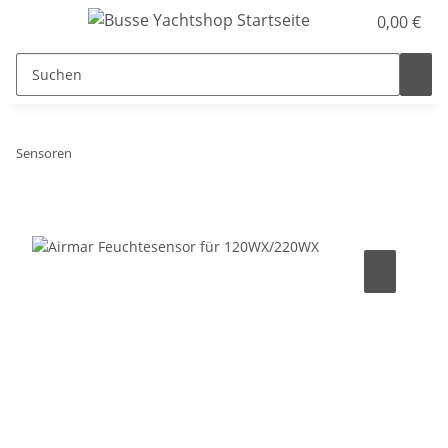
0,00 €
Sensoren