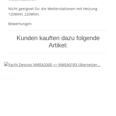
Nicht geeignet für die Wetterstationen mit Heizung
120WXH, 220WXH.
Bewertungen
Kunden kauften dazu folgende
Artikel: