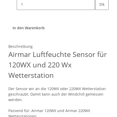
Stk
In den Warenkorb
Beschreibung
Airmar Luftfeuchte Sensor für
120WX und 220 Wx
Wetterstation
Der Sensor wir an die 120WX oder 220WX Wetterstation
geschraubt. Damit kann auch der Windchill gemessen
werden.
Passend für: Airmar 120WX und Airmar 220WX
Wetterstationen