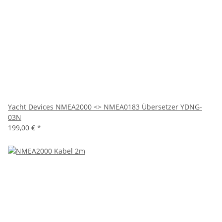
Yacht Devices NMEA2000 <> NMEA0183 Übersetzer YDNG-
03N
199,00 €
*