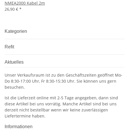
NMEA2000 Kabel 2m
26,90 €
*
Kategorien
Refit
Aktuelles
Unser Verkaufsraum ist zu den Geschäftszeiten geöffnet Mo-
Do 8:30-17:00 Uhr, Fr 8:30-15:30 Uhr. Sie können uns gern
besuchen.
Ist die Lieferzeit online mit 2-5 Tage angegeben, dann sind
diese Artikel bei uns vorrätig. Manche Artikel sind bei uns
derzeit nicht bestellbar wenn wir keine zuverlässigen
Liefertermine haben.
Informationen