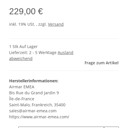
229,00 €
inkl. 19% USt. , zzgl.
Versand
1 Stk Auf Lager
Lieferzeit:
2 - 5 Werktage
Ausland
abweichend
Frage zum Artikel
Herstellerinformationen:
Airmar EMEA
Bis Rue du Grand Jardin 9
Île-de-France
Saint-Malo, Frankreich, 35400
sales@airmar-emea.com
https://www.airmar-emea.com/