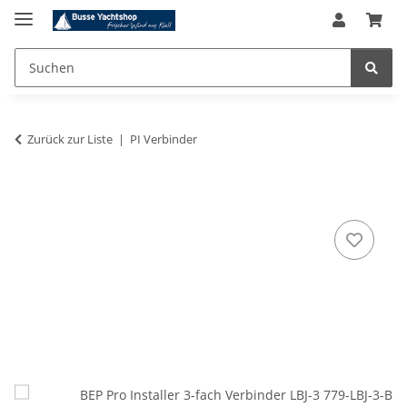
Zurück zur Liste
PI Verbinder