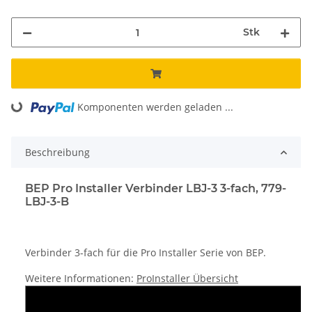
Stk
Komponenten werden geladen ...
Loading...
Beschreibung
BEP Pro Installer Verbinder LBJ-3 3-fach, 779-
LBJ-3-B
Verbinder 3-fach für die Pro Installer Serie von BEP.
Weitere Informationen:
ProInstaller Übersicht