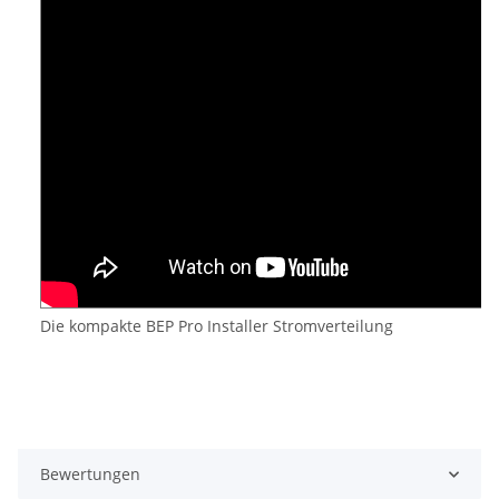
Die kompakte BEP Pro Installer Stromverteilung
Bewertungen