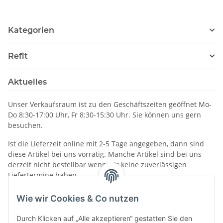
Kategorien
Refit
Aktuelles
Unser Verkaufsraum ist zu den Geschäftszeiten geöffnet Mo-
Do 8:30-17:00 Uhr, Fr 8:30-15:30 Uhr. Sie können uns gern
besuchen.
Ist die Lieferzeit online mit 2-5 Tage angegeben, dann sind
diese Artikel bei uns vorrätig. Manche Artikel sind bei uns
derzeit nicht bestellbar wenn wir keine zuverlässigen
Liefertermine haben.
Informationen
Wie wir Cookies & Co nutzen
Durch Klicken auf „Alle akzeptieren“ gestatten Sie den