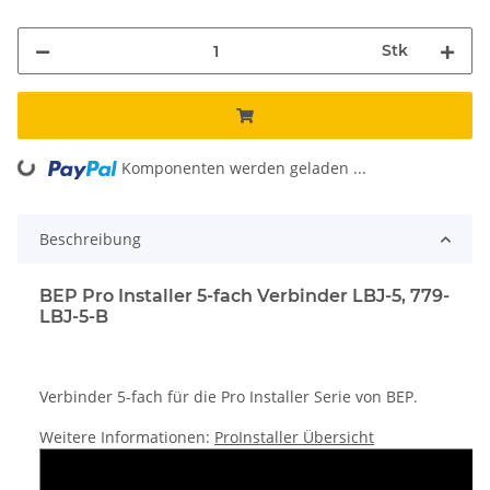
Stk
Komponenten werden geladen ...
Loading...
Beschreibung
BEP Pro Installer 5-fach Verbinder LBJ-5, 779-
LBJ-5-B
Verbinder 5-fach für die Pro Installer Serie von BEP.
Weitere Informationen:
ProInstaller Übersicht