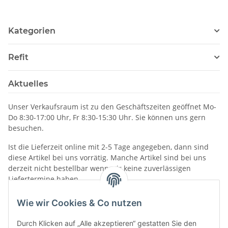
Kategorien
Refit
Aktuelles
Unser Verkaufsraum ist zu den Geschäftszeiten geöffnet Mo-
Do 8:30-17:00 Uhr, Fr 8:30-15:30 Uhr. Sie können uns gern
besuchen.
Ist die Lieferzeit online mit 2-5 Tage angegeben, dann sind
diese Artikel bei uns vorrätig. Manche Artikel sind bei uns
derzeit nicht bestellbar wenn wir keine zuverlässigen
Liefertermine haben.
Informationen
Wie wir Cookies & Co nutzen
Durch Klicken auf „Alle akzeptieren“ gestatten Sie den