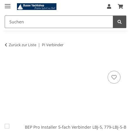
Zurück zur Liste
PI Verbinder