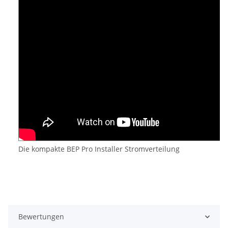
Die kompakte BEP Pro Installer Stromverteilung
Bewertungen