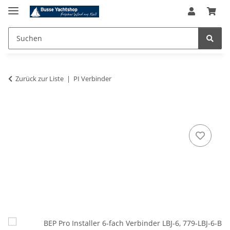
Zurück zur Liste
PI Verbinder