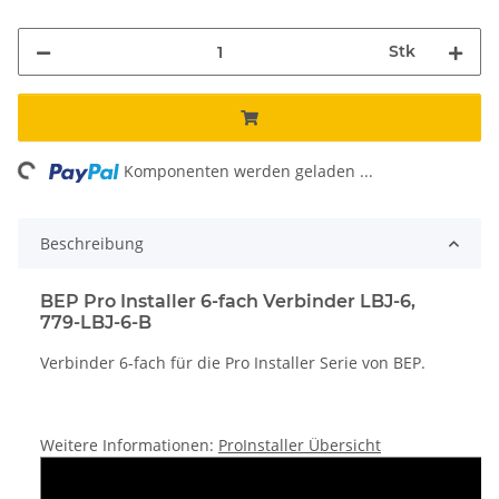
Stk
ing...
Komponenten werden geladen ...
Beschreibung
BEP Pro Installer 6-fach Verbinder LBJ-6,
779-LBJ-6-B
Verbinder 6-fach für die Pro Installer Serie von BEP.
Weitere Informationen:
ProInstaller Übersicht