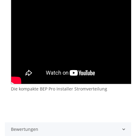
Die kompakte BEP Pro Installer Stromverteilung
Bewertungen