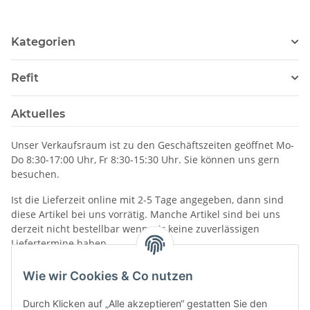
Kategorien
Refit
Aktuelles
Unser Verkaufsraum ist zu den Geschäftszeiten geöffnet Mo-
Do 8:30-17:00 Uhr, Fr 8:30-15:30 Uhr. Sie können uns gern
besuchen.
Ist die Lieferzeit online mit 2-5 Tage angegeben, dann sind
diese Artikel bei uns vorrätig. Manche Artikel sind bei uns
derzeit nicht bestellbar wenn wir keine zuverlässigen
Liefertermine haben.
Informationen
Wie wir Cookies & Co nutzen
Durch Klicken auf „Alle akzeptieren“ gestatten Sie den