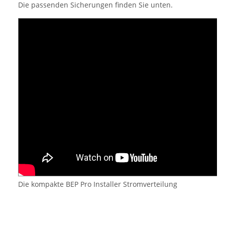
Die passenden Sicherungen finden Sie unten.
Die kompakte BEP Pro Installer Stromverteilung