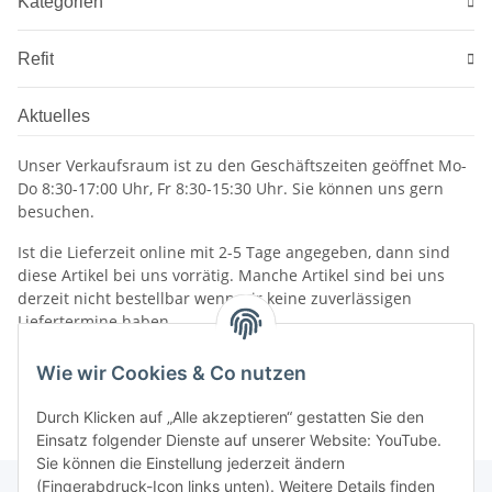
Kategorien
Refit
Aktuelles
Unser Verkaufsraum ist zu den Geschäftszeiten geöffnet Mo-
Do 8:30-17:00 Uhr, Fr 8:30-15:30 Uhr. Sie können uns gern
besuchen.
Ist die Lieferzeit online mit 2-5 Tage angegeben, dann sind
diese Artikel bei uns vorrätig. Manche Artikel sind bei uns
derzeit nicht bestellbar wenn wir keine zuverlässigen
Liefertermine haben.
Informationen
Wie wir Cookies & Co nutzen
Durch Klicken auf „Alle akzeptieren“ gestatten Sie den
Einsatz folgender Dienste auf unserer Website: YouTube.
Sie können die Einstellung jederzeit ändern
(Fingerabdruck-Icon links unten). Weitere Details finden