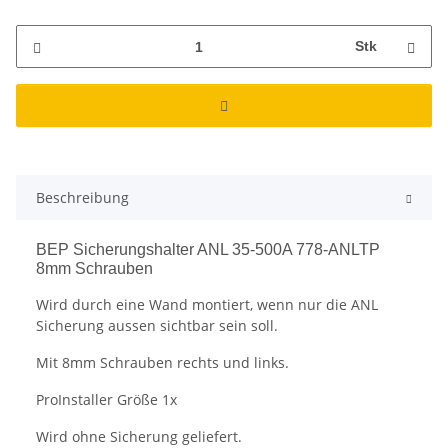
Stk
Beschreibung
BEP Sicherungshalter ANL 35-500A 778-ANLTP
8mm Schrauben
Wird durch eine Wand montiert, wenn nur die ANL
Sicherung aussen sichtbar sein soll.
Mit 8mm Schrauben rechts und links.
ProInstaller Größe 1x
Wird ohne Sicherung geliefert.