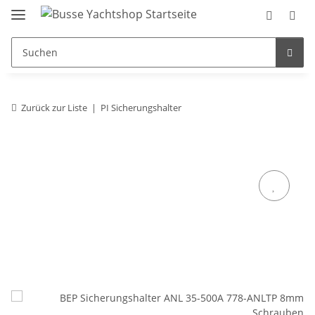
Zurück zur Liste
PI Sicherungshalter