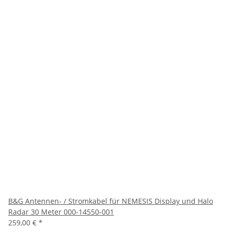
B&G Antennen- / Stromkabel für NEMESIS Display und Halo
Radar 30 Meter 000-14550-001
259,00 €
*