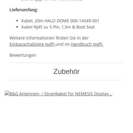
Lieferumfang:
Kabel, 20m HALO DOME 000-14549-001
Kabel RJ45 zu 5 Pin, 1,5m & Boot Seal
Weitere Informationen finden Sie in der
Einbauschablone (pdf)
und im
Handbuch (pdf).
Bewertungen
Zubehör