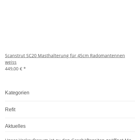
Scanstrut SC20 Masthalterung für 45cm Radomantennen
weiss
449,00 €
*
Kategorien
Refit
Aktuelles