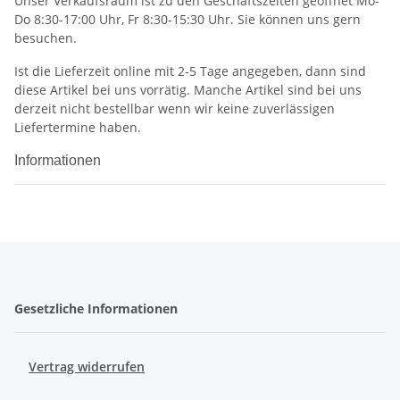
Unser Verkaufsraum ist zu den Geschäftszeiten geöffnet Mo-
Do 8:30-17:00 Uhr, Fr 8:30-15:30 Uhr. Sie können uns gern
besuchen.
Ist die Lieferzeit online mit 2-5 Tage angegeben, dann sind
diese Artikel bei uns vorrätig. Manche Artikel sind bei uns
derzeit nicht bestellbar wenn wir keine zuverlässigen
Liefertermine haben.
Informationen
Gesetzliche Informationen
Vertrag widerrufen