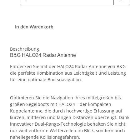
In den Warenkorb
Beschreibung
B&G HALO24 Radar Antenne
Entdecken Sie mit der HALO24 Radar Antenne von B&G
die perfekte Kombination aus Leichtigkeit und Leistung
für eine optimale Bootsnavigation.
Optimieren Sie die Navigation Ihres mittelgroßen bis
großen Segelboots mit HALO24 – der kompakten
Kuppelantenne, die durch hochwertige Erfassung auf
kurzen, mittleren und langen Distanzen überzeugt. Dank
innovativer Dual-Range-Technologie behalten Sie nicht
nur weit entfernte Wetterzellen im Blick, sondern auch
naheliegende Kollisionsgefahren.