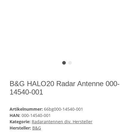
B&G HALO20 Radar Antenne 000-
14540-001
Artikelnummer:
66bg000-14540-001
HAN:
000-14540-001
Kategorie:
Radarantennen div. Hersteller
Hersteller:
B&G