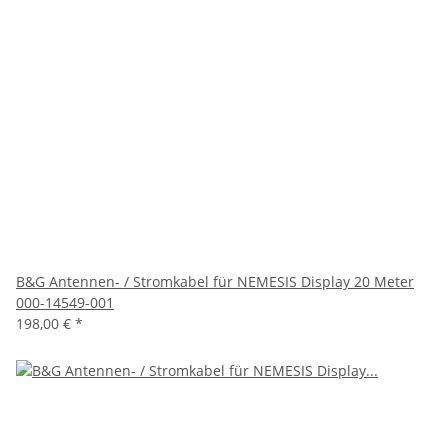
B&G Antennen- / Stromkabel für NEMESIS Display 20 Meter
000-14549-001
198,00 €
*