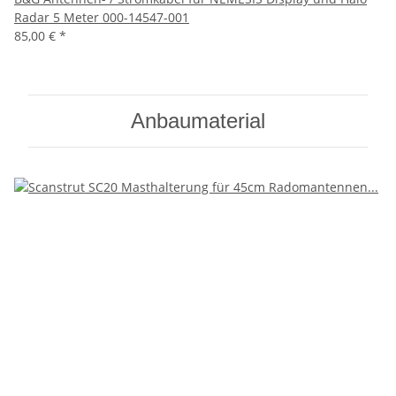
Radar 5 Meter 000-14547-001
85,00 €
*
Anbaumaterial