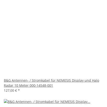
B&G Antennen- / Stromkabel für NEMESIS Display und Halo
Radar 10 Meter 000-14548-001
127,00 €
*