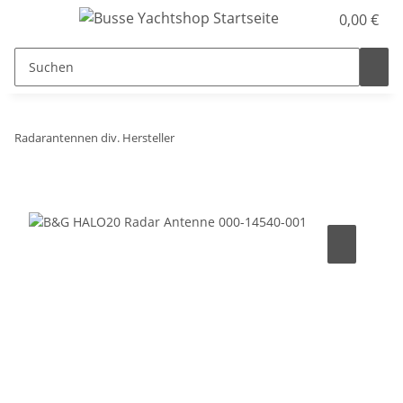
0,00 €
Radarantennen div. Hersteller