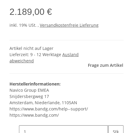
2.189,00 €
inkl. 19% USt. ,
Versandkostenfreie Lieferung
Artikel nicht auf Lager
Lieferzeit:
9 - 12 Werktage
Ausland
abweichend
Frage zum Artikel
Herstellerinformationen:
Navico Group EMEA
Snijdersbergweg 17
Amsterdam, Niederlande, 1105AN
https://www.bandg.com/help--support/
https://www.bandg.com/
Stk