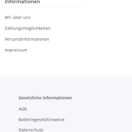
Informationen
Wir über uns
Zahlungsmöglichkeiten
Versandinformationen
Impressum
Gesetzliche Informationen
AGB
Batteriegesetzhinweise
Datenschutz