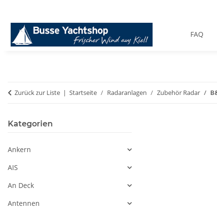
FAQ
Zurück zur Liste
Startseite
Radaranlagen
Zubehör Radar
B&
Kategorien
Ankern
AIS
An Deck
Antennen