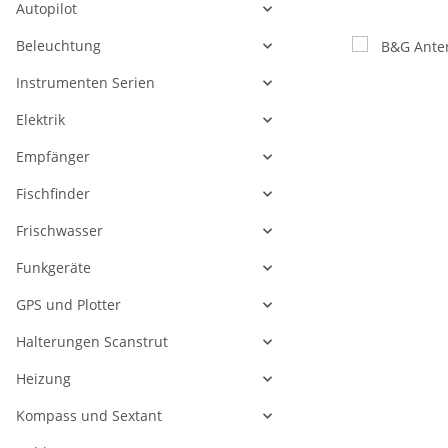
Autopilot
Beleuchtung
Instrumenten Serien
Elektrik
Empfänger
Fischfinder
Frischwasser
Funkgeräte
GPS und Plotter
Halterungen Scanstrut
Heizung
Kompass und Sextant