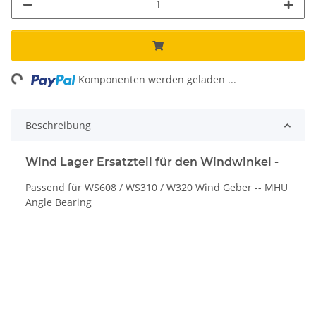
ng...
Komponenten werden geladen ...
Beschreibung
Wind Lager Ersatzteil für den Windwinkel -
Passend für WS608 / WS310 / W320 Wind Geber -- MHU
Angle Bearing