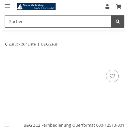
Zurück zur Liste
B&G Zeus