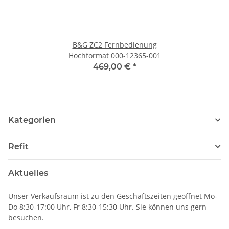
B&G ZC2 Fernbedienung
Hochformat 000-12365-001
469,00 €
*
Kategorien
Refit
Aktuelles
Unser Verkaufsraum ist zu den Geschäftszeiten geöffnet Mo-
Do 8:30-17:00 Uhr, Fr 8:30-15:30 Uhr. Sie können uns gern
besuchen.