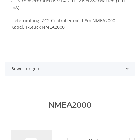
- Stromverbrauch NMEA 2000 2 Netzwerklasten (100
mA)
Lieferumfang: ZC2 Controller mit 1,8m NMEA2000
Kabel, T-Stück NMEA2000
Bewertungen
NMEA2000