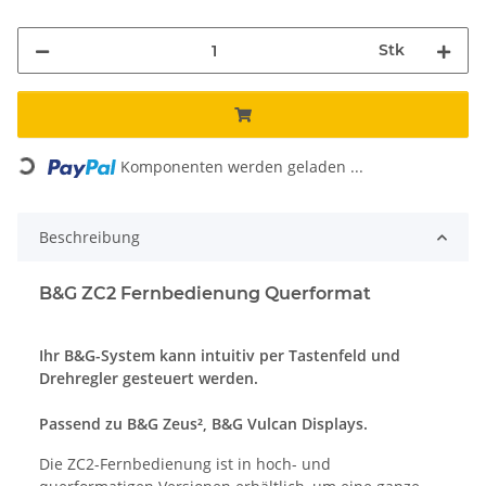
Stk
Loading...
Komponenten werden geladen ...
Beschreibung
B&G ZC2 Fernbedienung Querformat
Ihr B&G-System kann intuitiv per Tastenfeld und
Drehregler gesteuert werden.
Passend zu B&G Zeus², B&G Vulcan Displays.
Die ZC2-Fernbedienung ist in hoch- und