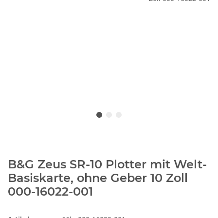
B&G Zeus SR-10 Plotter mit Welt-
Basiskarte, ohne Geber 10 Zoll
000-16022-001