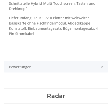
Schnittstelle Hybrid-Multi-Touchscreen, Tasten und
Drehknopf
Lieferumfang: Zeus SR-10 Plotter mit weltweiter
Basiskarte ohne Fischfindermodul, Abdeckkappe
Kunststoff, Einbaumontagesatz, Bügelmontagesatz, 4-
Pin Stromkabel
Bewertungen
Radar