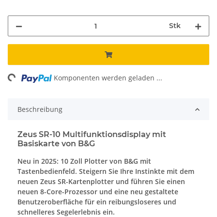
Stk
Loading...
Komponenten werden geladen ...
Beschreibung
Zeus SR-10 Multifunktionsdisplay mit
Basiskarte von B&G
Neu in 2025: 10 Zoll Plotter von B&G mit
Tastenbedienfeld. Steigern Sie Ihre Instinkte mit dem
neuen Zeus SR-Kartenplotter und führen Sie einen
neuen 8-Core-Prozessor und eine neu gestaltete
Benutzeroberfläche für ein reibungsloseres und
schnelleres Segelerlebnis ein.