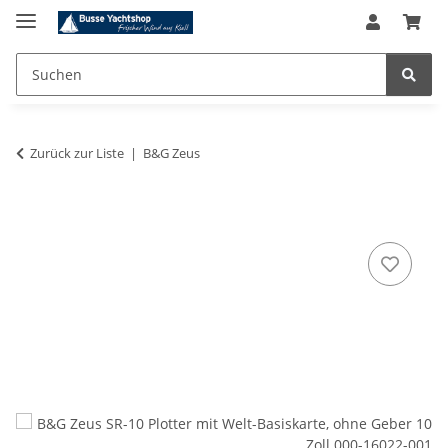
Zurück zur Liste
B&G Zeus