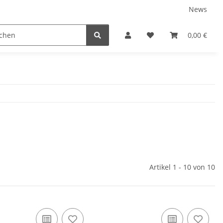
News
Karriere
Service
0,00 €
Artikel 1 - 10 von 10