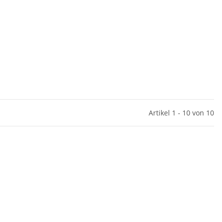
Artikel 1 - 10 von 10