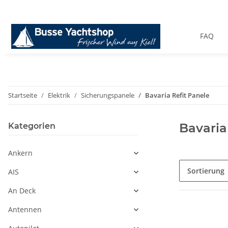
FAQ
Startseite
Elektrik
Sicherungspanele
Bavaria Refit Panele
Bavaria
Kategorien
Ankern
Sortierung
AIS
An Deck
Antennen