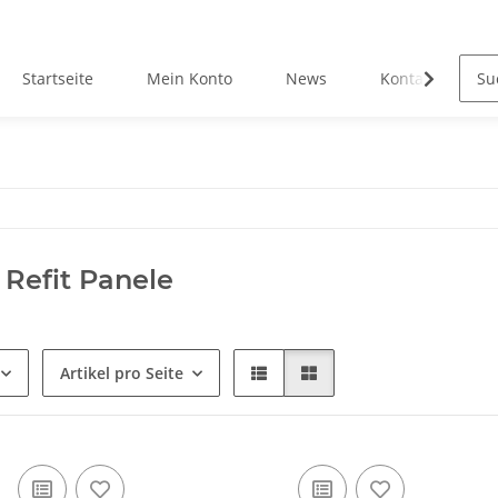
Startseite
Mein Konto
News
Kontakt
 Refit Panele
Artikel pro Seite