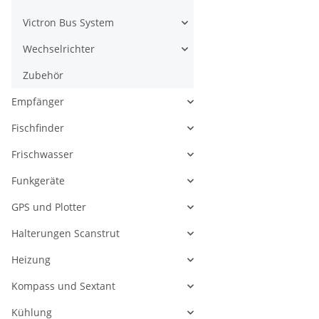
Victron Bus System
Wechselrichter
Zubehör
Empfänger
Fischfinder
Frischwasser
Funkgeräte
GPS und Plotter
Halterungen Scanstrut
Heizung
Kompass und Sextant
Kühlung