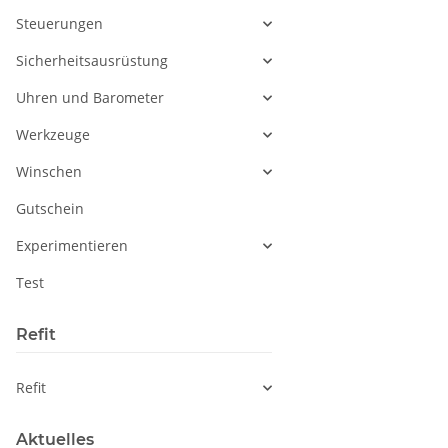
Steuerungen
Sicherheitsausrüstung
Uhren und Barometer
Werkzeuge
Winschen
Gutschein
Experimentieren
Test
Refit
Refit
Aktuelles