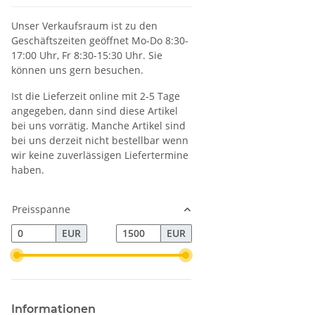
Unser Verkaufsraum ist zu den
Geschäftszeiten geöffnet Mo-Do 8:30-
17:00 Uhr, Fr 8:30-15:30 Uhr. Sie
können uns gern besuchen.
Ist die Lieferzeit online mit 2-5 Tage
angegeben, dann sind diese Artikel
bei uns vorrätig. Manche Artikel sind
bei uns derzeit nicht bestellbar wenn
wir keine zuverlässigen Liefertermine
haben.
Preisspanne
EUR
EUR
Informationen