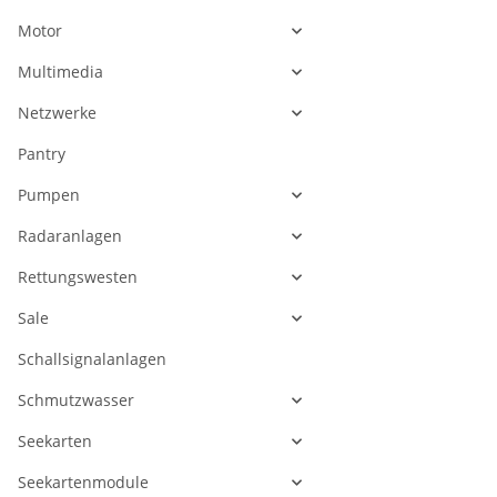
Motor
Multimedia
Netzwerke
Pantry
Pumpen
Radaranlagen
Rettungswesten
Sale
Schallsignalanlagen
Schmutzwasser
Seekarten
Seekartenmodule