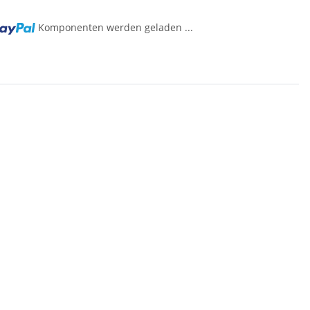
Komponenten werden geladen ...