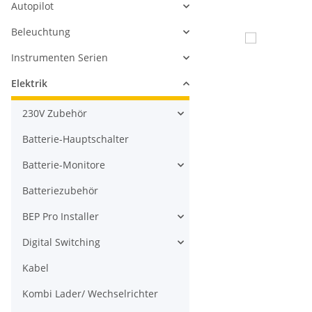
Autopilot
Beleuchtung
Instrumenten Serien
Elektrik
230V Zubehör
Batterie-Hauptschalter
Batterie-Monitore
Batteriezubehör
BEP Pro Installer
Digital Switching
Kabel
Kombi Lader/ Wechselrichter