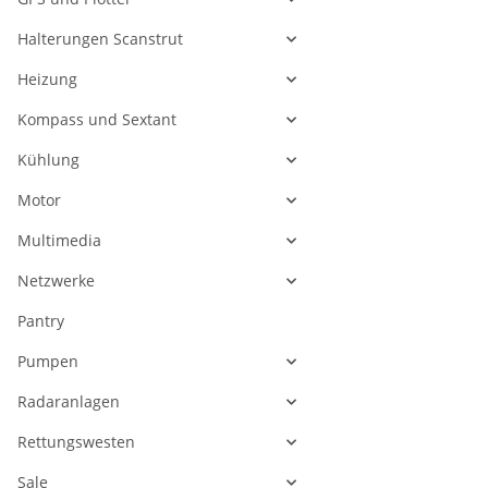
Halterungen Scanstrut
Heizung
Kompass und Sextant
Kühlung
Motor
Multimedia
Netzwerke
Pantry
Pumpen
Radaranlagen
Rettungswesten
Sale