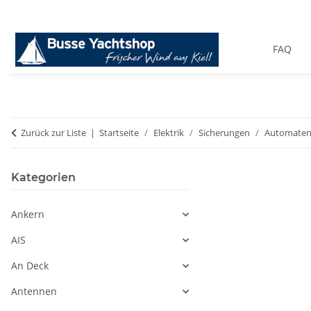
FAQ
Zurück zur Liste
Startseite
Elektrik
Sicherungen
Automaten
Kategorien
Ankern
AIS
An Deck
Antennen