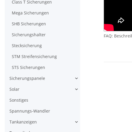
Class T Sicherungen
Mega Sicherungen
SHB Sicherungen
Sicherungshalter
FAQ: Beschrei
Stecksicherung
STM Streifensicherung
STS Sicherungen
Sicherungspanele
Solar
Sonstiges
Spannungs-Wandler
Tankanzeigen