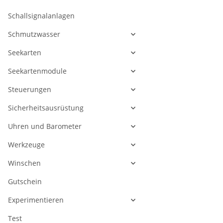
Schallsignalanlagen
Schmutzwasser
Seekarten
Seekartenmodule
Steuerungen
Sicherheitsausrüstung
Uhren und Barometer
Werkzeuge
Winschen
Gutschein
Experimentieren
Test