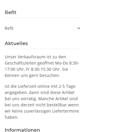
Refit
Refit
Aktuelles
Unser Verkaufsraum ist zu den
Geschäftszeiten geöffnet Mo-Do 8:30-
17:00 Uhr, Fr 8:30-15:30 Uhr. Sie
können uns gern besuchen.
Ist die Lieferzeit online mit 2-5 Tage
angegeben, dann sind diese Artikel
bei uns vorrätig. Manche Artikel sind
bei uns derzeit nicht bestellbar wenn
wir keine zuverlässigen Liefertermine
haben.
Informationen