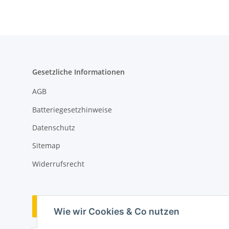
Gesetzliche Informationen
AGB
Batteriegesetzhinweise
Datenschutz
Sitemap
Widerrufsrecht
Vertrag widerrufen
Wie wir Cookies & Co nutzen