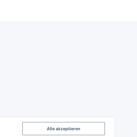
Alle akzeptieren