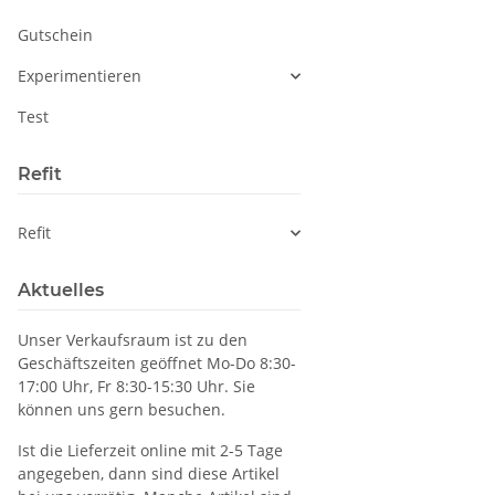
Gutschein
Experimentieren
Test
Refit
Refit
Aktuelles
Unser Verkaufsraum ist zu den
Geschäftszeiten geöffnet Mo-Do 8:30-
17:00 Uhr, Fr 8:30-15:30 Uhr. Sie
können uns gern besuchen.
Ist die Lieferzeit online mit 2-5 Tage
angegeben, dann sind diese Artikel