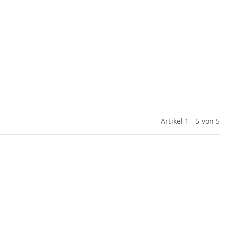
Artikel 1 - 5 von 5