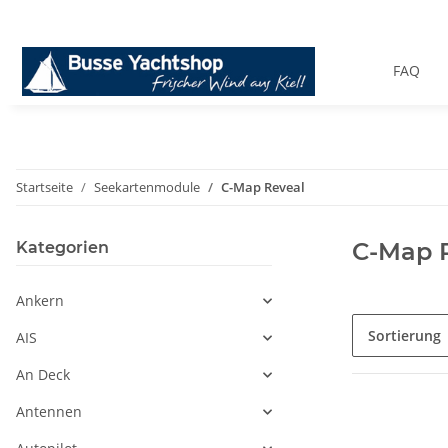
FAQ
Startseite
Seekartenmodule
C-Map Reveal
C-Map 
Kategorien
Ankern
Sortierung
AIS
An Deck
Antennen