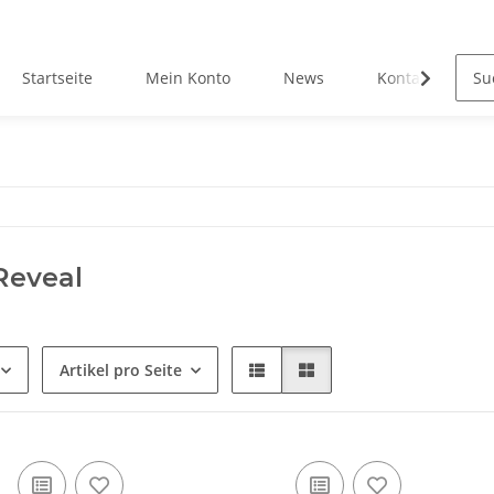
Startseite
Mein Konto
News
Kontakt
Reveal
Artikel pro Seite