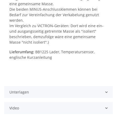
eine gemeinsame Masse.
Die beiden MINUS-Anschlussklemmen können bei
Bedarf zur Vereinfachung der Verkabelung genutzt
werden.
Im Vergleich zu VICTRON-Geräten: Dort wird eine ein-
und ausgangsseitig getrennte Masse als "isoliert"
beschrieben, demzufolge wäre eine gemeinsame
Masse "nicht isoliert".)
Lieferumfang:
BB1225 Lader, Temperatursensor,
englische Kurzanleitung
Unterlagen
Video