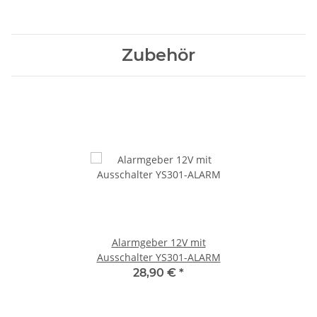
Zubehör
Alarmgeber 12V mit
Ausschalter YS301-ALARM
28,90 €
*