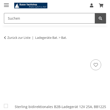
Zurück zur Liste
Ladegeräte Bat. > Bat.