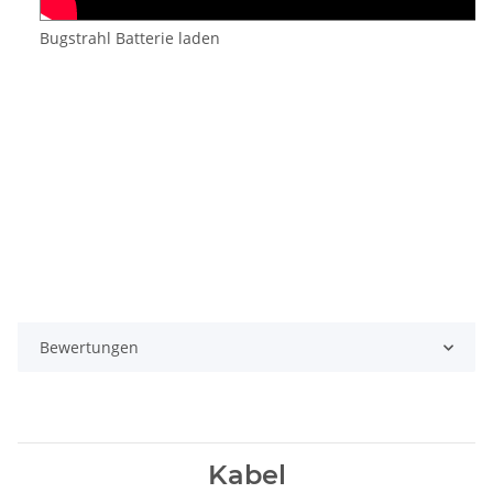
Bugstrahl Batterie laden
Bewertungen
Kabel