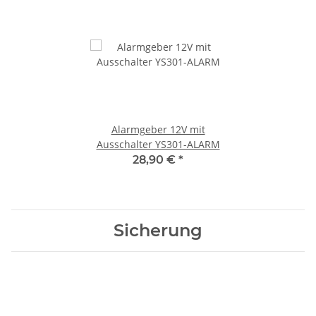
Alarmgeber 12V mit
Ausschalter YS301-ALARM
28,90 €
*
Sicherung