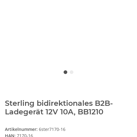
Sterling bidirektionales B2B-
Ladegerät 12V 10A, BB1210
Artikelnummer:
6ster7170-16
HAN:
7170-16