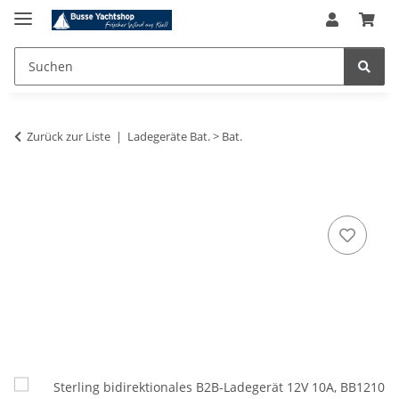
Zurück zur Liste
Ladegeräte Bat. > Bat.