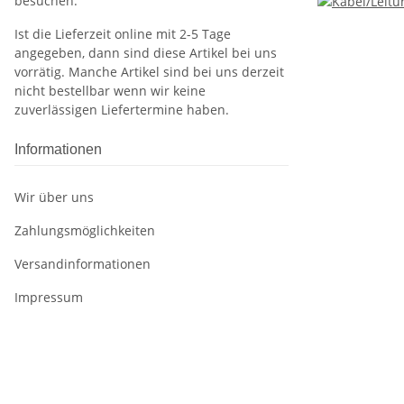
besuchen.
Ist die Lieferzeit online mit 2-5 Tage
angegeben, dann sind diese Artikel bei uns
vorrätig. Manche Artikel sind bei uns derzeit
nicht bestellbar wenn wir keine
zuverlässigen Liefertermine haben.
Informationen
Wir über uns
Zahlungsmöglichkeiten
Versandinformationen
Impressum