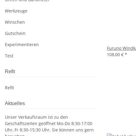
Werkzeuge
Winschen
Gutschein
Experimentieren
Furuno Windk
108,00 €
*
Test
Refit
Refit
Aktuelles
Unser Verkaufsraum ist zu den
Geschäftszeiten geöffnet Mo-Do 8:30-17:00
Uhr, Fr 8:30-15:30 Uhr. Sie können uns gern