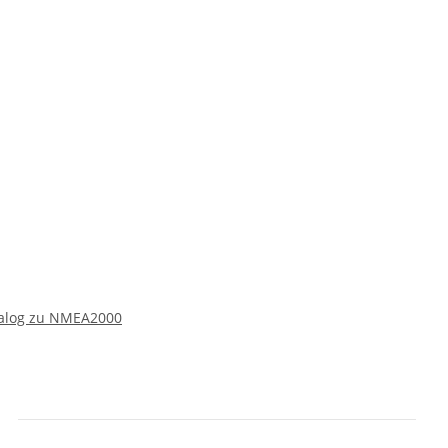
nalog zu NMEA2000