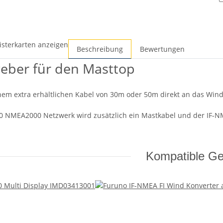
isterkarten anzeigen
Beschreibung
Bewertungen
eber für den Masttop
nem extra erhältlichen Kabel von 30m oder 50m direkt an das Wind
70 NMEA2000 Netzwerk wird zusätzlich ein Mastkabel und der IF-NM
Kompatible Ge