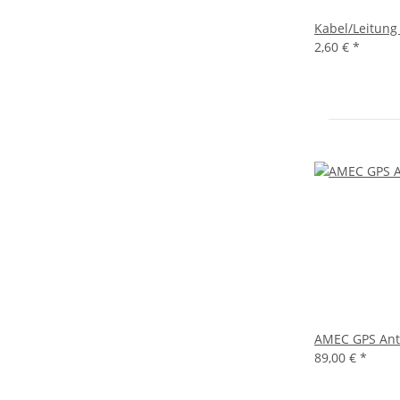
Kabel/Leitung 
2,60 €
*
AMEC GPS Ant
89,00 €
*