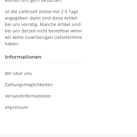
können uns gern besuchen.
Ist die Lieferzeit online mit 2-5 Tage
angegeben, dann sind diese Artikel
bei uns vorrätig. Manche Artikel sind
bei uns derzeit nicht bestellbar wenn
wir keine zuverlässigen Liefertermine
haben.
Informationen
Wir über uns
Zahlungsmöglichkeiten
Versandinformationen
Impressum