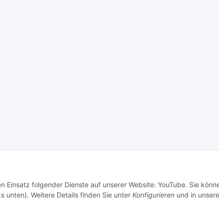
den Einsatz folgender Dienste auf unserer Website: YouTube. Sie könn
s unten). Weitere Details finden Sie unter
Konfigurieren
und in unsere