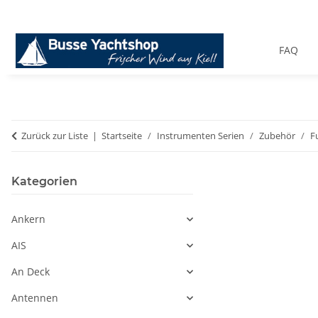
FAQ
Zurück zur Liste
Startseite
Instrumenten Serien
Zubehör
F
Kategorien
Ankern
AIS
An Deck
Antennen