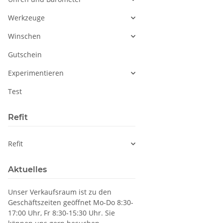
Werkzeuge
Winschen
Gutschein
Experimentieren
Test
Refit
Refit
Aktuelles
Unser Verkaufsraum ist zu den
Geschäftszeiten geöffnet Mo-Do 8:30-
17:00 Uhr, Fr 8:30-15:30 Uhr. Sie