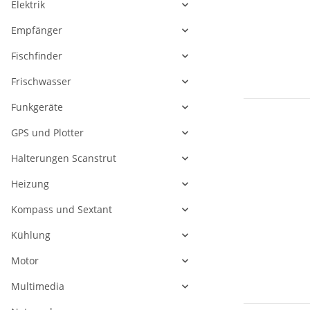
Elektrik
Empfänger
Fischfinder
Frischwasser
Funkgeräte
GPS und Plotter
Halterungen Scanstrut
Heizung
Kompass und Sextant
Kühlung
Motor
Multimedia