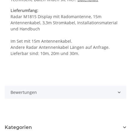
Lieferumfang:
Radar M1815 Display mit Radomantenne, 15m
Antennenkabel, 3,3m Stromkabel, Installationsmaterial
und Handbuch
Im Set mit 15m Antennenkabel.
Andere Radar Antennenkabel Längen auf Anfrage.
Lieferbar sind: 10m, 20m und 30m.
Bewertungen
Kategorien