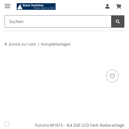
Zurück zur Liste
Komplettanlagen