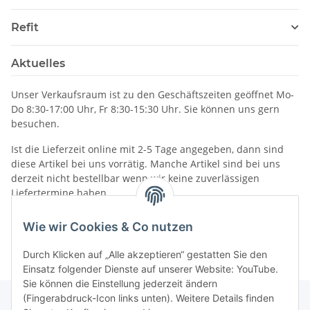
Refit
Aktuelles
Unser Verkaufsraum ist zu den Geschäftszeiten geöffnet Mo-
Do 8:30-17:00 Uhr, Fr 8:30-15:30 Uhr. Sie können uns gern
besuchen.
Ist die Lieferzeit online mit 2-5 Tage angegeben, dann sind
diese Artikel bei uns vorrätig. Manche Artikel sind bei uns
derzeit nicht bestellbar wenn wir keine zuverlässigen
Liefertermine haben.
Informationen
Wie wir Cookies & Co nutzen
Durch Klicken auf „Alle akzeptieren“ gestatten Sie den
Einsatz folgender Dienste auf unserer Website: YouTube.
Sie können die Einstellung jederzeit ändern
(Fingerabdruck-Icon links unten). Weitere Details finden