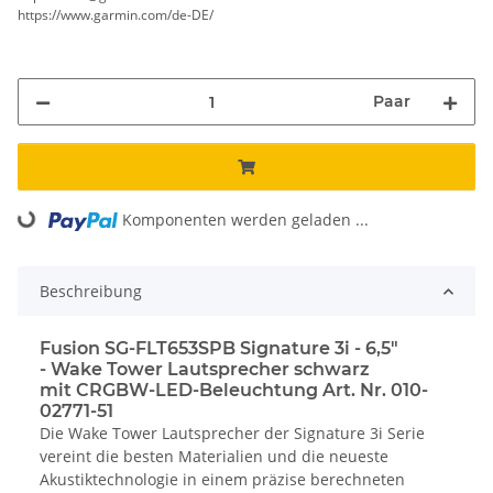
https://www.garmin.com/de-DE/
Paar
Komponenten werden geladen ...
Loading...
Beschreibung
Fusion SG-FLT653SPB Signature 3i - 6,5"
- Wake Tower Lautsprecher schwarz
mit CRGBW-LED-Beleuchtung Art. Nr.
010-
02771-51
Die Wake Tower Lautsprecher der Signature 3i Serie
vereint die besten Materialien und die neueste
Akustiktechnologie in einem präzise berechneten