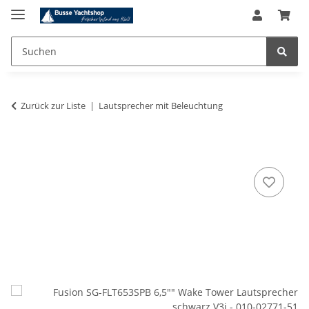
Zurück zur Liste
Lautsprecher mit Beleuchtung