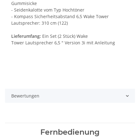
Gummisicke
- Seidenkalotte vom Typ Hochtöner
- Kompass Sicherheitsabstand 6,5 Wake Tower
Lautsprecher: 310 cm (122)
Lieferumfang:
Ein Set (2 Stück) Wake
Tower Lautsprecher 6,5 " Version 3i mit Anleitung
Bewertungen
Fernbedienung