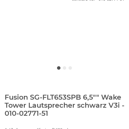
Fusion SG-FLT653SPB 6,5"" Wake
Tower Lautsprecher schwarz V3i -
010-02771-51