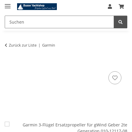
Zurück zur Liste
Garmin