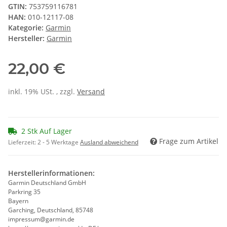
GTIN:
753759116781
HAN:
010-12117-08
Kategorie:
Garmin
Hersteller:
Garmin
22,00 €
inkl. 19% USt. , zzgl.
Versand
2 Stk Auf Lager
Frage zum Artikel
Lieferzeit:
2 - 5 Werktage
Ausland abweichend
Herstellerinformationen:
Garmin Deutschland GmbH
Parkring 35
Bayern
Garching, Deutschland, 85748
impressum@garmin.de