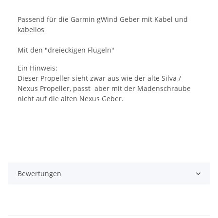
Passend für die Garmin gWind Geber mit Kabel und
kabellos
Mit den "dreieckigen Flügeln"
Ein Hinweis:
Dieser Propeller sieht zwar aus wie der alte Silva /
Nexus Propeller, passt aber mit der Madenschraube
nicht auf die alten Nexus Geber.
Bewertungen