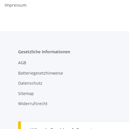
Impressum
Gesetzliche Informationen
AGB
Batteriegesetzhinweise
Datenschutz
Sitemap
Widerrufsrecht
Vertrag widerrufen