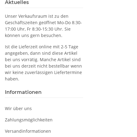
Aktuelles
Unser Verkaufsraum ist zu den
Geschäftszeiten geöffnet Mo-Do 8:30-
17:00 Uhr, Fr 8:30-15:30 Uhr. Sie
können uns gern besuchen.
Ist die Lieferzeit online mit 2-5 Tage
angegeben, dann sind diese Artikel
bei uns vorrätig. Manche Artikel sind
bei uns derzeit nicht bestellbar wenn
wir keine zuverlässigen Liefertermine
haben.
Informationen
Wir über uns
Zahlungsmöglichkeiten
Versandinformationen