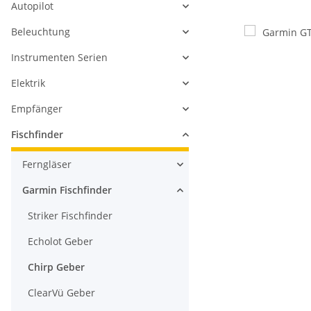
Autopilot
Beleuchtung
Instrumenten Serien
Elektrik
Empfänger
Fischfinder
Ferngläser
Garmin Fischfinder
Striker Fischfinder
Echolot Geber
Chirp Geber
ClearVü Geber