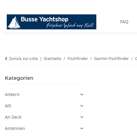
FAQ
Zurück zur Liste
Startseite
Fischfinder
Garmin Fischfinder
Kategorien
Ankern
AIS
An Deck
Antennen