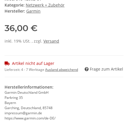
Kategorie:
Netzwerk + Zubehör
Hersteller:
Garmin
36,00 €
inkl. 19% USt. , zzgl.
Versand
Artikel nicht auf Lager
Frage zum Artikel
Lieferzeit:
4 - 7 Werktage
Ausland abweichend
Herstellerinformationen:
Garmin Deutschland GmbH
Parkring 35
Bayern
Garching, Deutschland, 85748
impressum@garmin.de
https://www.garmin.com/de-DE/