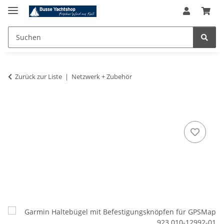
Zurück zur Liste
Netzwerk + Zubehör