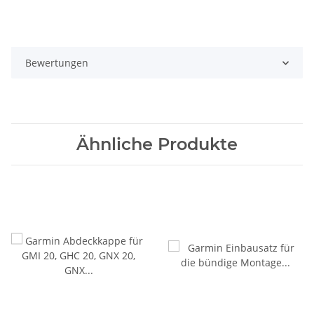
Bewertungen
Ähnliche Produkte