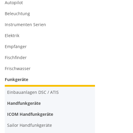
Autopilot
Beleuchtung
Instrumenten Serien
Elektrik
Empfänger
Fischfinder
Frischwasser
Funkgeräte
Einbauanlagen DSC / ATIS
Handfunkgeräte
ICOM Handfunkgeräte
Sailor Handfunkgeräte