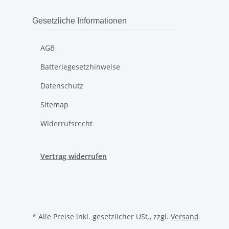
Gesetzliche Informationen
AGB
Batteriegesetzhinweise
Datenschutz
Sitemap
Widerrufsrecht
Vertrag widerrufen
* Alle Preise inkl. gesetzlicher USt., zzgl.
Versand