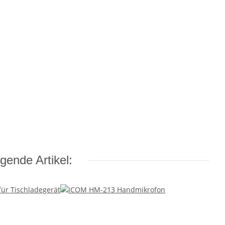
gende Artikel: