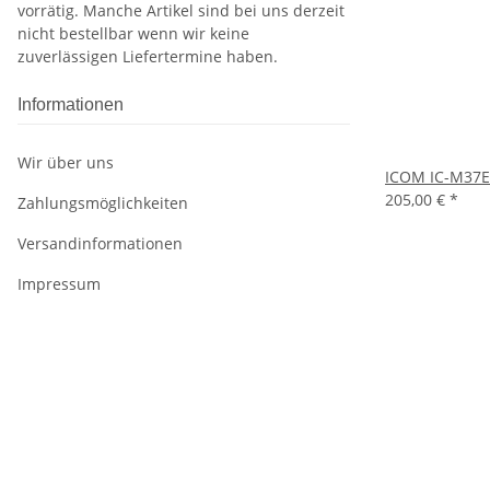
vorrätig. Manche Artikel sind bei uns derzeit
nicht bestellbar wenn wir keine
zuverlässigen Liefertermine haben.
Informationen
Wir über uns
ICOM IC-M37E
205,00 €
*
Zahlungsmöglichkeiten
Versandinformationen
Impressum