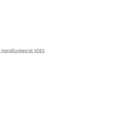
 Handfunkgerät VDES