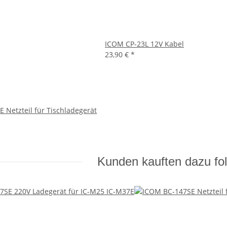
ICOM CP-23L 12V Kabel
23,90 €
*
 Netzteil für Tischladegerät
Kunden kauften dazu fol