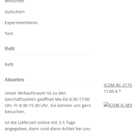
Winschen
Gutschein
Experimentieren
Test
Refit
Refit
Aktuelles
ICOM BC-217SE
17,00 €
*
Unser Verkaufsraum ist zu den
Geschäftszeiten geöffnet Mo-Do 8:30-17:00
Uhr, Fr 8:30-15:30 Uhr. Sie können uns gern
besuchen.
Ist die Lieferzeit online mit 2-5 Tage
angegeben, dann sind diese Artikel bei uns