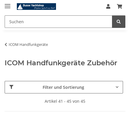
ICOM Handfunkgeräte
ICOM Handfunkgeräte Zubehör
Filter und Sortierung
Artikel 41 - 45 von 45