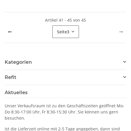
Artikel 41 - 45 von 45
Seite
3
Kategorien
Refit
Aktuelles
Unser Verkaufsraum ist zu den Geschäftszeiten geöffnet Mo-
Do 8:30-17:00 Uhr, Fr 8:30-15:30 Uhr. Sie können uns gern
besuchen.
Ist die Lieferzeit online mit 2-5 Tage angegeben, dann sind