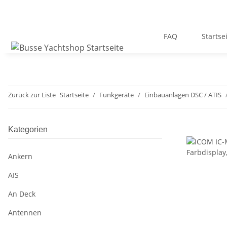
FAQ
Startse
Zurück zur Liste
Startseite
Funkgeräte
Einbauanlagen DSC / ATIS
Kategorien
Ankern
AIS
An Deck
Antennen