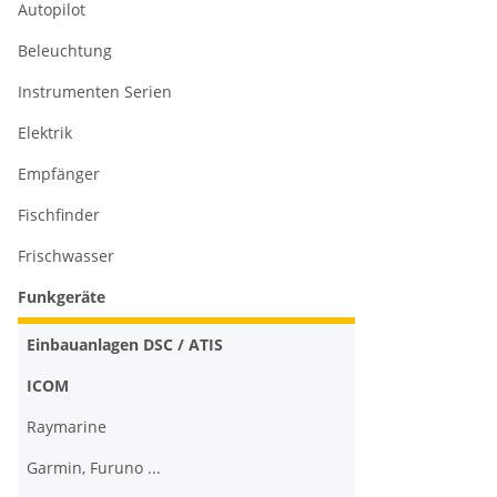
Autopilot
Beleuchtung
Instrumenten Serien
Elektrik
Empfänger
Fischfinder
Frischwasser
Funkgeräte
Einbauanlagen DSC / ATIS
ICOM
Raymarine
Garmin, Furuno ...