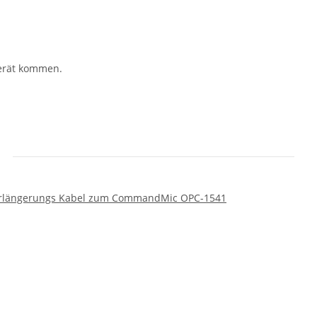
Gerät kommen.