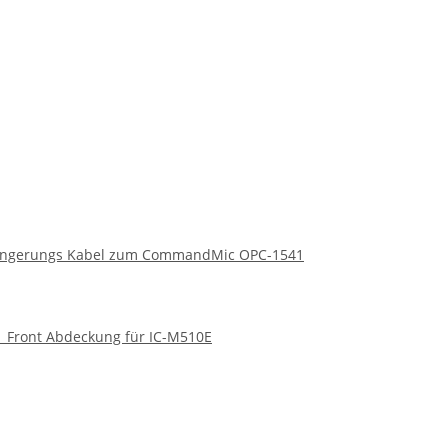
ängerungs Kabel zum CommandMic OPC-1541