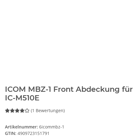
ICOM MBZ-1 Front Abdeckung für
IC-M510E
(1 Bewertungen)
Artikelnummer:
6icommbz-1
GTIN:
4909723151791