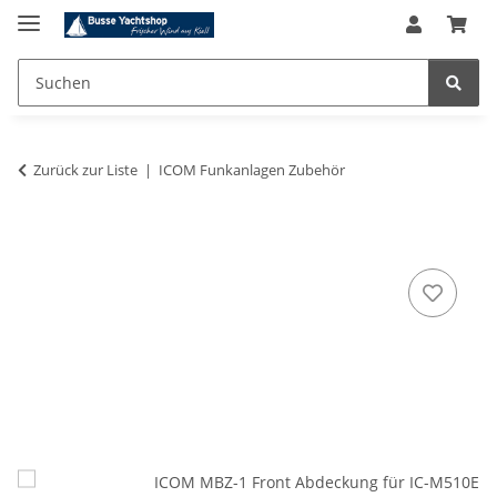
Zurück zur Liste
ICOM Funkanlagen Zubehör