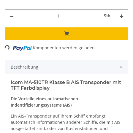
Stk
Komponenten werden geladen ...
Loading...
Beschreibung
Icom MA-510TR Klasse B AIS Transponder mit
TFT Farbdisplay
Die Vorteile eines automatischen
Indentifizierungssystems (AIS)
Ein AIS-Transponder auf Ihrem Schiff empfängt
automatisch Informationen anderer Schiffe, die mit AIS
ausgestattet sind, oder von Küstenstationen und