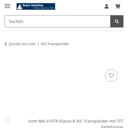
Zurück zur Liste
AIS Transponder