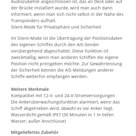
Audiozubehör angeschlossen ist, das an Deck oder auf
der Brücke installiert wurde, wird man auch dann
informiert, wenn man sich nicht selbst in der Nähe des
Transponders aufhält.
Silent-Mode für Privatsphäre und Sicherheit
Im Silent-Mode ist die Übertragung der Positionsdaten
des eigenen Schiffes durch den AIS-Sender
vorübergehend abgeschaltet. Diese Funktion ist
zweckmäßig, wenn man anderen Schiffen die eigene
Position nicht preisgeben möchte. Zur Gewährleistung
der Sicherheit können die AIS-Meldungen anderer
Schiffe weiterhin empfangen werden.
Weitere Merkmale
Kompatibel mit 12-V- und 24-V-Stromversorgungen
Die Ankerüberwachungsfunktion alarmiert, wenn das
Schiff abgetrieben wird, obwohl es vor Anker liegt.
Wasserdicht gemäß IPX7 (30 Minuten in 1 m tiefen
Wasser; außer Anschlüsse)
Mitgeliefertes Zubehör