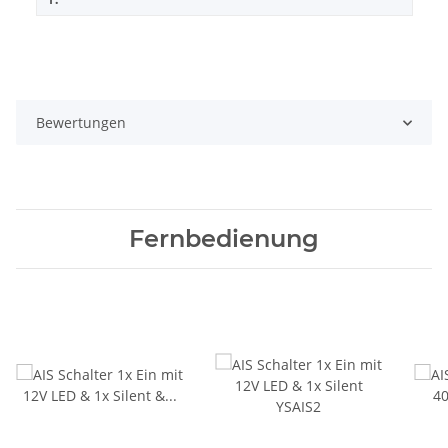
Bewertungen
Fernbedienung