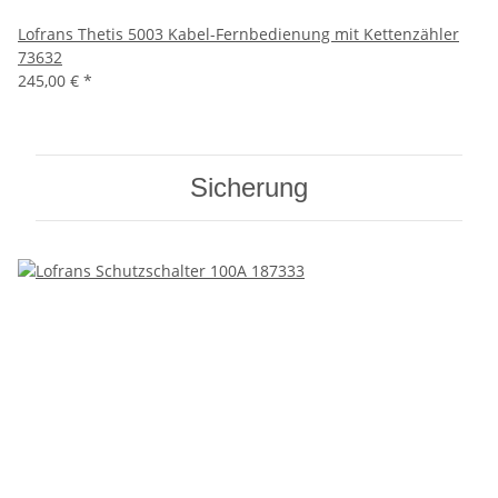
Lofrans Thetis 5003 Kabel-Fernbedienung mit Kettenzähler
73632
245,00 €
*
Sicherung