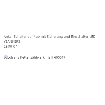
Anker Schalter auf / ab mit Sicherung und Einschalter LED
YSANKER3
29,90 €
*