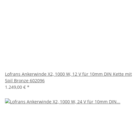
Lofrans Ankerwinde X2, 1000 W, 12 V für 10mm DIN Kette mit
Spil Bronze 602096
1.249,00 €
*