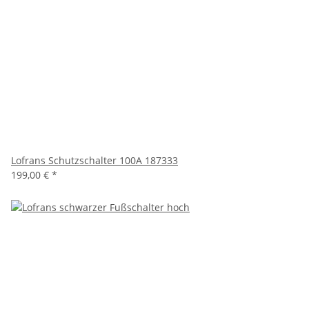
Lofrans Schutzschalter 100A 187333
199,00 €
*