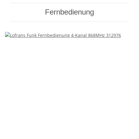
Fernbedienung